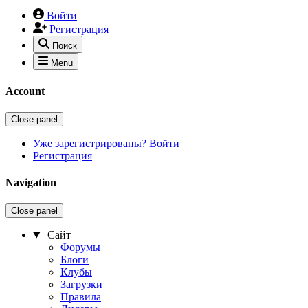
Войти
Регистрация
Поиск
Menu
Account
Close panel
Уже зарегистрированы? Войти
Регистрация
Navigation
Close panel
Сайт
Форумы
Блоги
Клубы
Загрузки
Правила