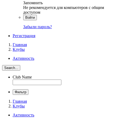
Запомнить
Не рекомендуется для компьютеров с общим
доступом
Войти
Забыли пароль?
Регистрация
Главная
Клубы
Активность
Search...
Club Name
Фильтр
Главная
Клубы
Активность