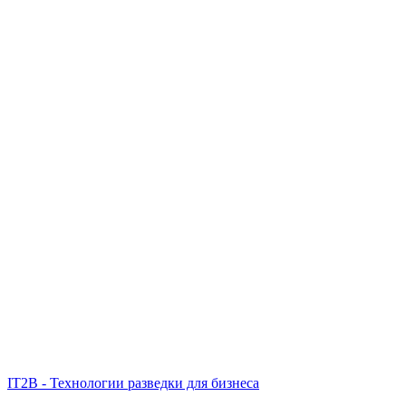
IT2B - Технологии разведки для бизнеса