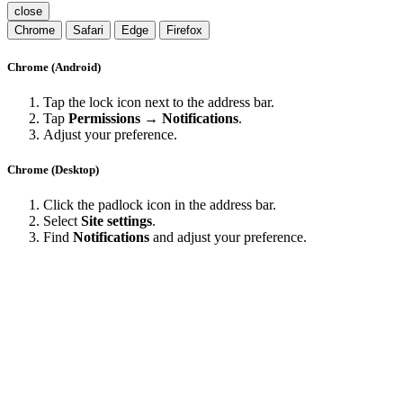
close
Chrome
Safari
Edge
Firefox
Chrome (Android)
Tap the lock icon next to the address bar.
Tap
Permissions → Notifications
.
Adjust your preference.
Chrome (Desktop)
Click the padlock icon in the address bar.
Select
Site settings
.
Find
Notifications
and adjust your preference.