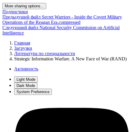
More sharing options...
Подписчики
Предыдущий файл
Secret Warriors - Inside the Covert Military
Operations of the Reagan Era.compressed
Следующий файл
National Security Commission on Artificial
Intelligence
Главная
Загрузки
Литература по специальности
Strategic Information Warfare. A New Face of War (RAND)
Активность
Light Mode
Dark Mode
System Preference