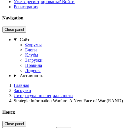
Уже зарегистрированы? Войти
Регистрация
Navigation
Close panel
Сайт
Форумы
Блоги
Клубы
Загрузки
Правила
Лидеры
Активность
Главная
Загрузки
Литература по специальности
Strategic Information Warfare. A New Face of War (RAND)
Поиск
Close panel