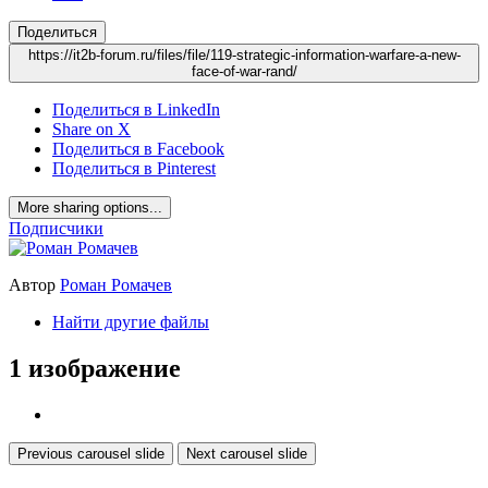
Поделиться
https://it2b-forum.ru/files/file/119-strategic-information-warfare-a-new-
face-of-war-rand/
Поделиться в LinkedIn
Share on X
Поделиться в Facebook
Поделиться в Pinterest
More sharing options...
Подписчики
Автор
Роман Ромачев
Найти другие файлы
1 изображение
Previous carousel slide
Next carousel slide