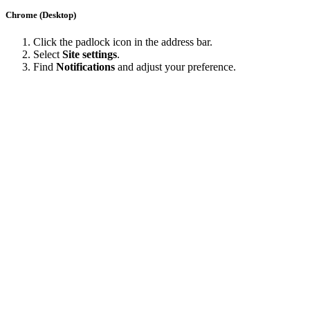
Chrome (Desktop)
Click the padlock icon in the address bar.
Select
Site settings
.
Find
Notifications
and adjust your preference.