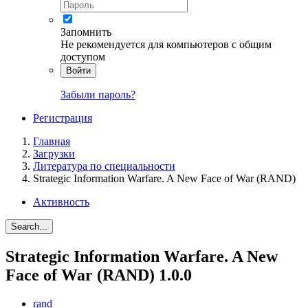
Запомнить
Не рекомендуется для компьютеров с общим
доступом
Войти
Забыли пароль?
Регистрация
Главная
Загрузки
Литература по специальности
Strategic Information Warfare. A New Face of War (RAND)
Активность
Search...
Strategic Information Warfare. A New
Face of War (RAND)
1.0.0
rand