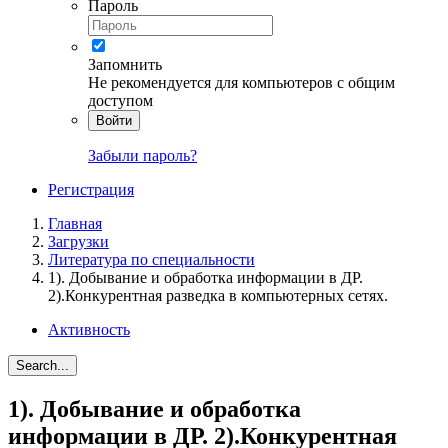
Пароль
Запомнить
Не рекомендуется для компьютеров с общим
доступом
Войти
Забыли пароль?
Регистрация
Главная
Загрузки
Литература по специальности
1). Добывание и обработка информации в ДР.
2).Конкурентная разведка в компьютерных сетях.
Активность
Search...
1). Добывание и обработка
информации в ДР. 2).Конкурентная