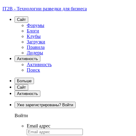
IT2B - Технологии разведки для бизнеса
Сайт
Форумы
Блоги
Клубы
Загрузки
Правила
Лидеры
Активность
Активность
Поиск
Больше
Сайт
Активность
Уже зарегистрированы? Войти
Войти
Email адрес