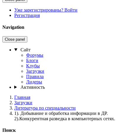
Уже зарегистрированы? Войти
Регистрация
Navigation
Close panel
Сайт
Форумы
Блоги
Клубы
Загрузки
Правила
Лидеры
Активность
Главная
Загрузки
Литература по специальности
1). Добывание и обработка информации в ДР.
2).Конкурентная разведка в компьютерных сетях.
Поиск