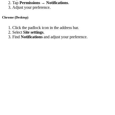
Tap
Permissions → Notifications
.
Adjust your preference.
Chrome (Desktop)
Click the padlock icon in the address bar.
Select
Site settings
.
Find
Notifications
and adjust your preference.