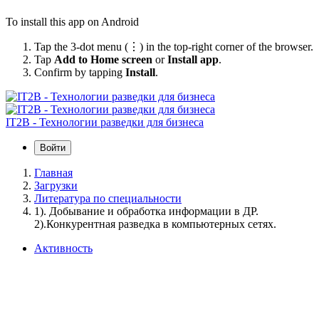
To install this app on Android
Tap the 3-dot menu (⋮) in the top-right corner of the browser.
Tap
Add to Home screen
or
Install app
.
Confirm by tapping
Install
.
IT2B - Технологии разведки для бизнеса
Войти
Главная
Загрузки
Литература по специальности
1). Добывание и обработка информации в ДР.
2).Конкурентная разведка в компьютерных сетях.
Активность