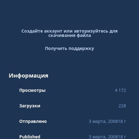
Создайте аккаунт или авторизуйтесь для
скачивания файла
Получить поддержку
Информация
Просмотры
4 172
Загрузки
228
Отправлено
3 марта, 2008
18 г
Published
3 марта, 2008
18 г