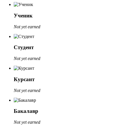
Ученик
Not yet earned
Студент
Not yet earned
Курсант
Not yet earned
Бакалавр
Not yet earned