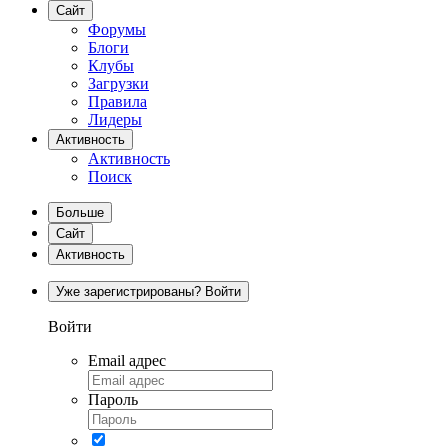
Сайт
Форумы
Блоги
Клубы
Загрузки
Правила
Лидеры
Активность
Активность
Поиск
Больше
Сайт
Активность
Уже зарегистрированы? Войти
Войти
Email адрес
Пароль