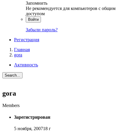
Запомнить
Не рекомендуется для компьютеров с общим
доступом
Войти
Забыли пароль?
Регистрация
Главная
gora
Активность
Search...
gora
Members
Зарегистрирован
5 ноября, 2007
18 г