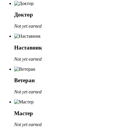
Доктор
Not yet earned
Наставник
Not yet earned
Ветеран
Not yet earned
Мастер
Not yet earned