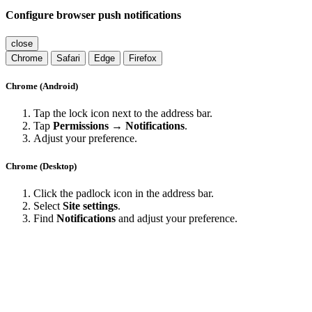
Configure browser push notifications
close
Chrome
Safari
Edge
Firefox
Chrome (Android)
Tap the lock icon next to the address bar.
Tap
Permissions → Notifications
.
Adjust your preference.
Chrome (Desktop)
Click the padlock icon in the address bar.
Select
Site settings
.
Find
Notifications
and adjust your preference.