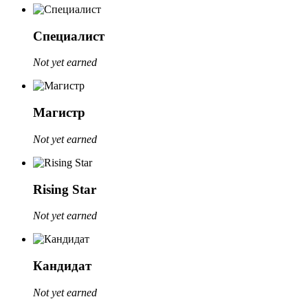
Специалист
Not yet earned
Магистр
Not yet earned
Rising Star
Not yet earned
Кандидат
Not yet earned