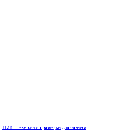
IT2B - Технологии разведки для бизнеса