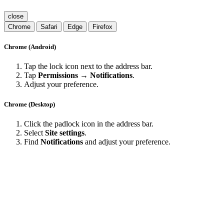
close
Chrome
Safari
Edge
Firefox
Chrome (Android)
Tap the lock icon next to the address bar.
Tap
Permissions → Notifications
.
Adjust your preference.
Chrome (Desktop)
Click the padlock icon in the address bar.
Select
Site settings
.
Find
Notifications
and adjust your preference.