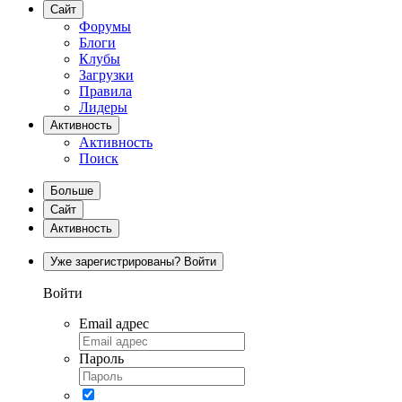
Сайт
Форумы
Блоги
Клубы
Загрузки
Правила
Лидеры
Активность
Активность
Поиск
Больше
Сайт
Активность
Уже зарегистрированы? Войти
Войти
Email адрес
Пароль