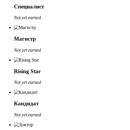
Специалист
Not yet earned
Магистр
Not yet earned
Rising Star
Not yet earned
Кандидат
Not yet earned