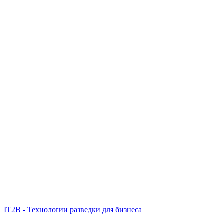
IT2B - Технологии разведки для бизнеса