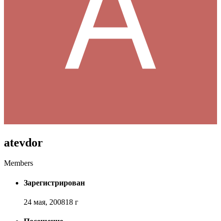
atevdor
Members
Зарегистрирован
24 мая, 2008
18 г