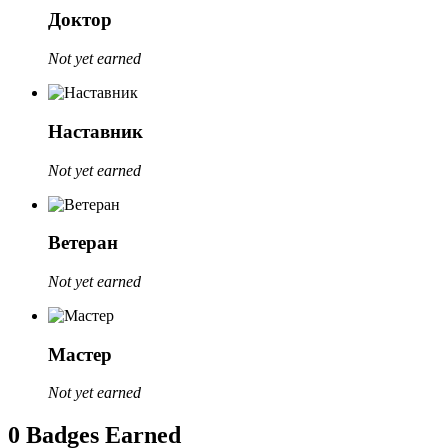
Доктор
Not yet earned
Наставник
Not yet earned
Ветеран
Not yet earned
Мастер
Not yet earned
0 Badges Earned