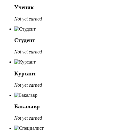
Ученик
Not yet earned
Студент
Not yet earned
Курсант
Not yet earned
Бакалавр
Not yet earned