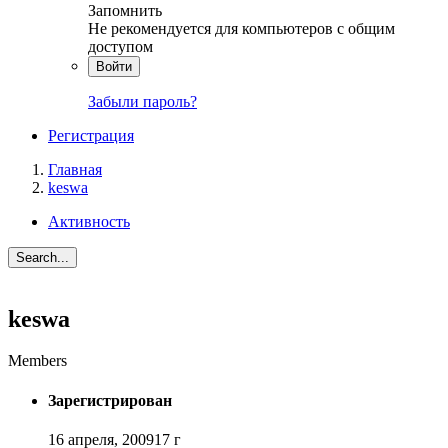
Запомнить
Не рекомендуется для компьютеров с общим
доступом
Войти
Забыли пароль?
Регистрация
Главная
keswa
Активность
Search...
keswa
Members
Зарегистрирован
16 апреля, 2009
17 г