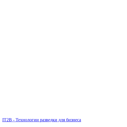
IT2B - Технологии разведки для бизнеса