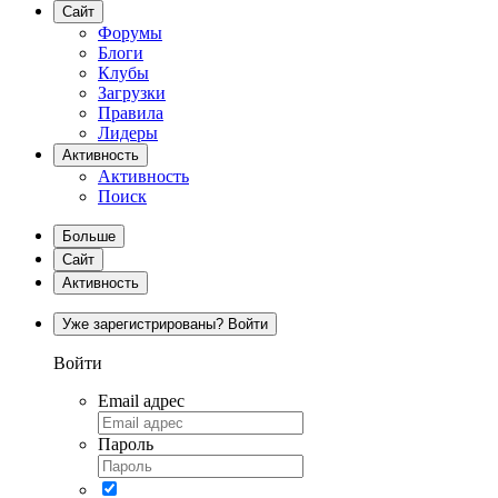
Сайт
Форумы
Блоги
Клубы
Загрузки
Правила
Лидеры
Активность
Активность
Поиск
Больше
Сайт
Активность
Уже зарегистрированы? Войти
Войти
Email адрес
Пароль