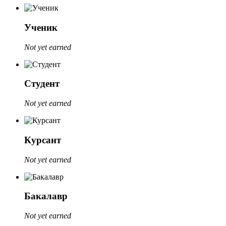
Ученик
Not yet earned
Студент
Not yet earned
Курсант
Not yet earned
Бакалавр
Not yet earned