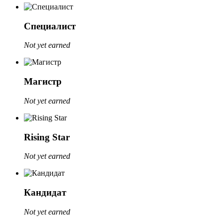
Специалист
Not yet earned
Магистр
Not yet earned
Rising Star
Not yet earned
Кандидат
Not yet earned