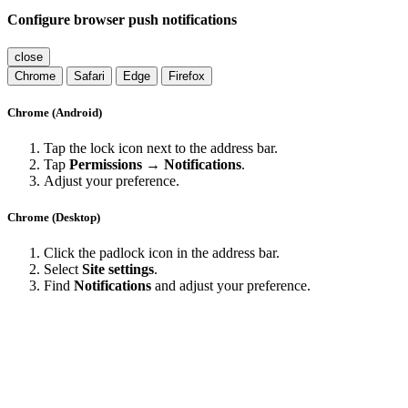
Configure browser push notifications
close
Chrome
Safari
Edge
Firefox
Chrome (Android)
Tap the lock icon next to the address bar.
Tap
Permissions → Notifications
.
Adjust your preference.
Chrome (Desktop)
Click the padlock icon in the address bar.
Select
Site settings
.
Find
Notifications
and adjust your preference.