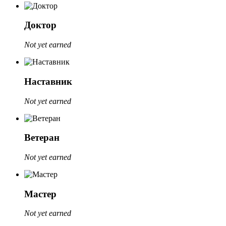
Доктор
Not yet earned
Наставник
Not yet earned
Ветеран
Not yet earned
Мастер
Not yet earned