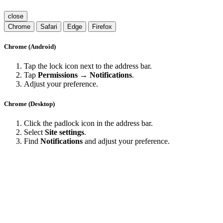
close
Chrome
Safari
Edge
Firefox
Chrome (Android)
Tap the lock icon next to the address bar.
Tap
Permissions → Notifications
.
Adjust your preference.
Chrome (Desktop)
Click the padlock icon in the address bar.
Select
Site settings
.
Find
Notifications
and adjust your preference.