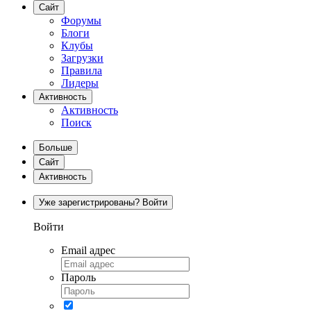
Сайт
Форумы
Блоги
Клубы
Загрузки
Правила
Лидеры
Активность
Активность
Поиск
Больше
Сайт
Активность
Уже зарегистрированы? Войти
Войти
Email адрес
Пароль