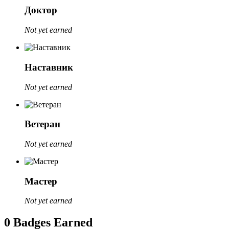
Доктор
Not yet earned
Наставник
Not yet earned
Ветеран
Not yet earned
Мастер
Not yet earned
0 Badges Earned