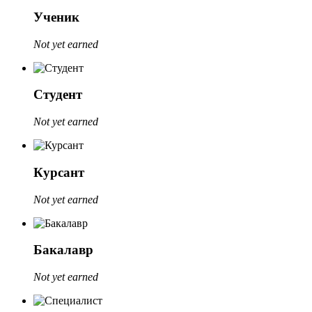
Ученик
Not yet earned
Студент
Not yet earned
Курсант
Not yet earned
Бакалавр
Not yet earned