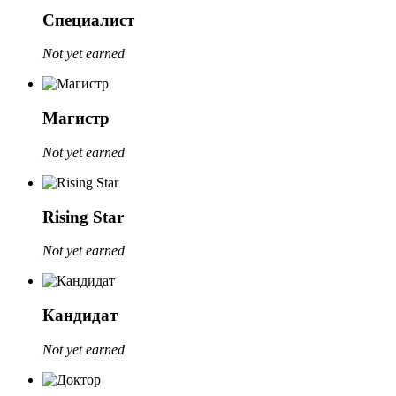
Специалист
Not yet earned
Магистр
Not yet earned
Rising Star
Not yet earned
Кандидат
Not yet earned