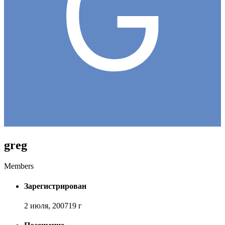
greg
Members
Зарегистрирован
2 июля, 2007
19 г