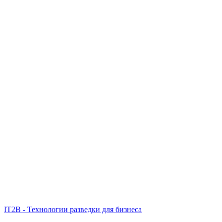
IT2B - Технологии разведки для бизнеса