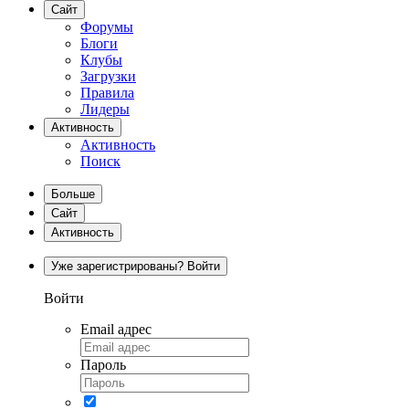
Сайт
Форумы
Блоги
Клубы
Загрузки
Правила
Лидеры
Активность
Активность
Поиск
Больше
Сайт
Активность
Уже зарегистрированы? Войти
Войти
Email адрес
Пароль