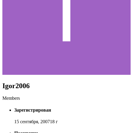
Igor2006
Members
Зарегистрирован
15 сентября, 2007
18 г