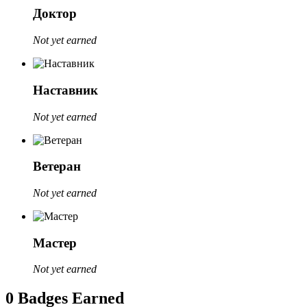
Доктор
Not yet earned
Наставник
Not yet earned
Ветеран
Not yet earned
Мастер
Not yet earned
0 Badges Earned