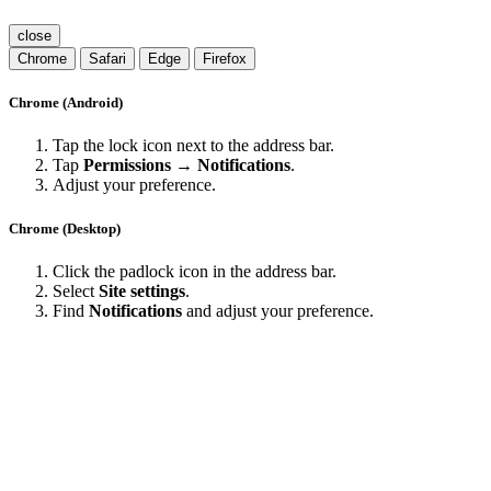
close
Chrome
Safari
Edge
Firefox
Chrome (Android)
Tap the lock icon next to the address bar.
Tap
Permissions → Notifications
.
Adjust your preference.
Chrome (Desktop)
Click the padlock icon in the address bar.
Select
Site settings
.
Find
Notifications
and adjust your preference.