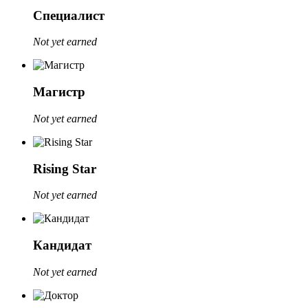
Специалист
Not yet earned
Магистр
Not yet earned
Rising Star
Not yet earned
Кандидат
Not yet earned