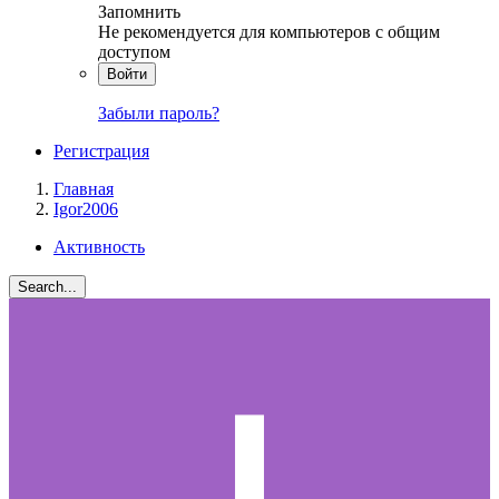
Запомнить
Не рекомендуется для компьютеров с общим
доступом
Войти
Забыли пароль?
Регистрация
Главная
Igor2006
Активность
Search...