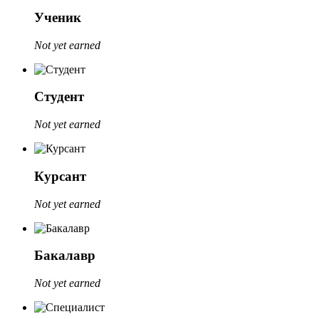
Ученик
Not yet earned
Студент
Not yet earned
Курсант
Not yet earned
Бакалавр
Not yet earned