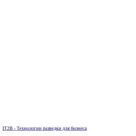
IT2B - Технологии разведки для бизнеса