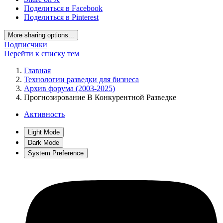
Поделиться в Facebook
Поделиться в Pinterest
More sharing options...
Подписчики
Перейти к списку тем
Главная
Технологии разведки для бизнеса
Архив форума (2003-2025)
Прогнозирование В Конкурентной Разведке
Активность
Light Mode
Dark Mode
System Preference