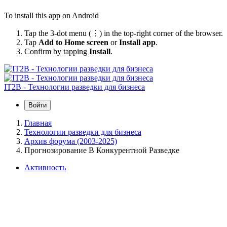
To install this app on Android
Tap the 3-dot menu (⋮) in the top-right corner of the browser.
Tap
Add to Home screen
or
Install app
.
Confirm by tapping
Install
.
IT2B - Технологии разведки для бизнеса
Войти
Главная
Технологии разведки для бизнеса
Архив форума (2003-2025)
Прогнозирование В Конкурентной Разведке
Активность