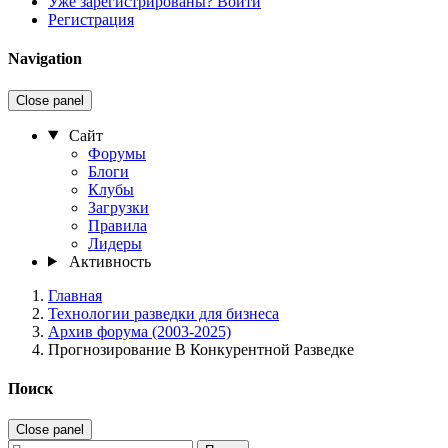
Уже зарегистрированы? Войти
Регистрация
Navigation
Close panel
Сайт
Форумы
Блоги
Клубы
Загрузки
Правила
Лидеры
Активность
Главная
Технологии разведки для бизнеса
Архив форума (2003-2025)
Прогнозирование В Конкурентной Разведке
Поиск
Close panel