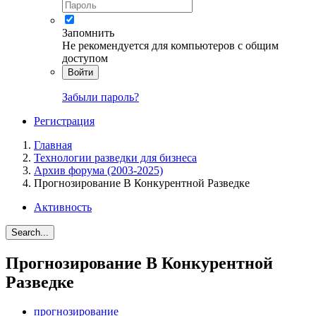
Запомнить
Не рекомендуется для компьютеров с общим
доступом
Войти
Забыли пароль?
Регистрация
Главная
Технологии разведки для бизнеса
Архив форума (2003-2025)
Прогнозирование В Конкурентной Разведке
Активность
Search...
Прогнозирование В Конкурентной
Разведке
прогнозирование