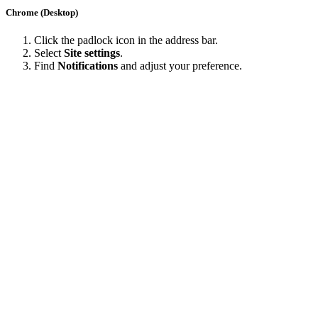
Chrome (Desktop)
Click the padlock icon in the address bar.
Select
Site settings
.
Find
Notifications
and adjust your preference.