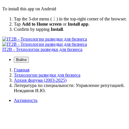
To install this app on Android
Tap the 3-dot menu (⋮) in the top-right corner of the browser.
Tap
Add to Home screen
or
Install app
.
Confirm by tapping
Install
.
IT2B - Технологии разведки для бизнеса
Войти
Главная
Технологии разведки для бизнеса
Архив форума (2003-2025)
Литература по специальности: Управление репутацией.
Нежданов И.Ю.
Активность