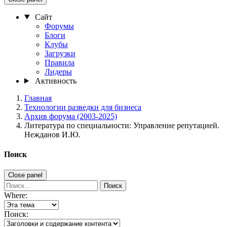
Сайт
Форумы
Блоги
Клубы
Загрузки
Правила
Лидеры
Активность
Главная
Технологии разведки для бизнеса
Архив форума (2003-2025)
Литература по специальности: Управление репутацией.
Нежданов И.Ю.
Поиск
Close panel
Поиск
Where:
Поиск: