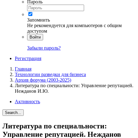
Пароль
Запомнить
Не рекомендуется для компьютеров с общим
доступом
Войти
Забыли пароль?
Регистрация
Главная
Технологии разведки для бизнеса
Архив форума (2003-2025)
Литература по специальности: Управление репутацией.
Нежданов И.Ю.
Активность
Search...
Литература по специальности:
Управление репутацией. Нежданов