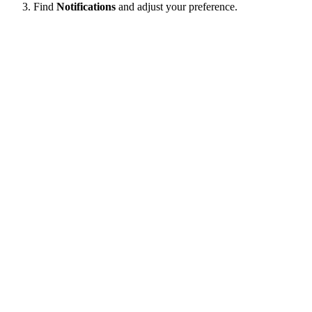
Find
Notifications
and adjust your preference.