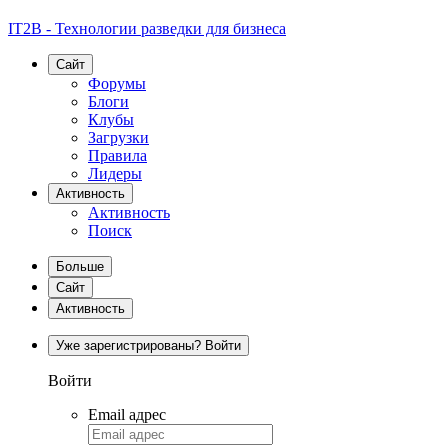
IT2B - Технологии разведки для бизнеса
Сайт
Форумы
Блоги
Клубы
Загрузки
Правила
Лидеры
Активность
Активность
Поиск
Больше
Сайт
Активность
Уже зарегистрированы? Войти
Войти
Email адрес