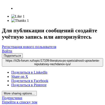
1
1
Для публикации сообщений создайте
учётную запись или авторизуйтесь
Регистрация нового пользователя
Войти
Поделиться
https://it2b-forum.ru/topic/17109-literatura-po-spetsialnosti-upravlenie-
reputatsiey-nezhdanov-iyu/
Поделиться в LinkedIn
Share on X
Поделиться в Facebook
Поделиться в Pinterest
More sharing options...
Подписчики
Перейти к списку тем