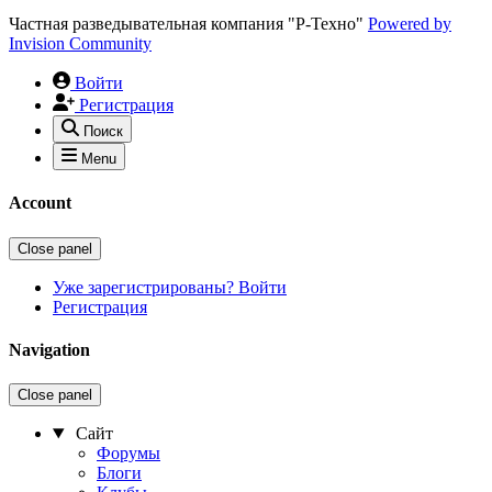
Частная разведывательная компания "Р-Техно"
Powered by
Invision Community
Войти
Регистрация
Поиск
Menu
Account
Close panel
Уже зарегистрированы? Войти
Регистрация
Navigation
Close panel
Сайт
Форумы
Блоги