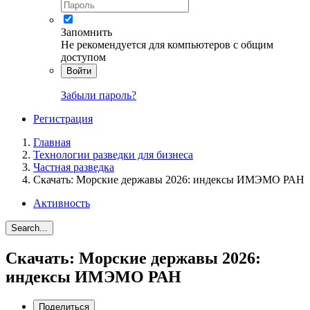
Запомнить
Не рекомендуется для компьютеров с общим
доступом
Войти
Забыли пароль?
Регистрация
Главная
Технологии разведки для бизнеса
Частная разведка
Скачать: Морские державы 2026: индексы ИМЭМО РАН
Активность
Search...
Скачать: Морские державы 2026:
индексы ИМЭМО РАН
Поделиться