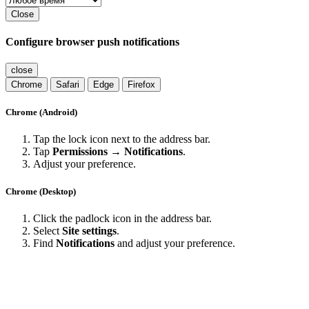
Close
Configure browser push notifications
close
Chrome
Safari
Edge
Firefox
Chrome (Android)
Tap the lock icon next to the address bar.
Tap
Permissions → Notifications
.
Adjust your preference.
Chrome (Desktop)
Click the padlock icon in the address bar.
Select
Site settings
.
Find
Notifications
and adjust your preference.