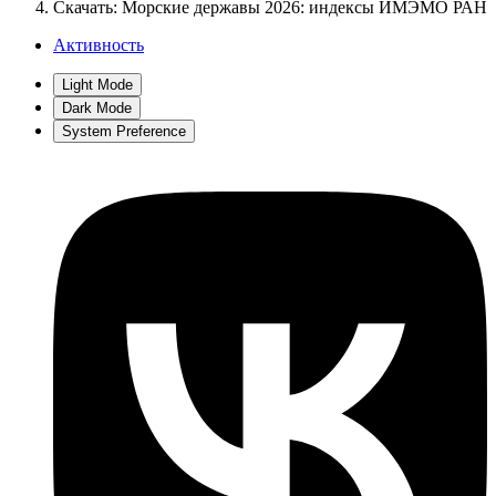
Скачать: Морские державы 2026: индексы ИМЭМО РАН
Активность
Light Mode
Dark Mode
System Preference