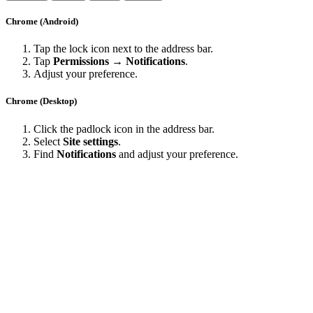
Chrome (Android)
Tap the lock icon next to the address bar.
Tap
Permissions → Notifications
.
Adjust your preference.
Chrome (Desktop)
Click the padlock icon in the address bar.
Select
Site settings
.
Find
Notifications
and adjust your preference.