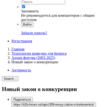
Запомнить
Не рекомендуется для компьютеров с общим
доступом
Войти
Забыли пароль?
Регистрация
Главная
Технологии разведки для бизнеса
Архив форума (2003-2025)
Новый закон о конкуренции
Активность
Search...
Новый закон о конкуренции
Поделиться
https://it2b-forum.ru/topic/209-novyy-zakon-o-konkurentsii/