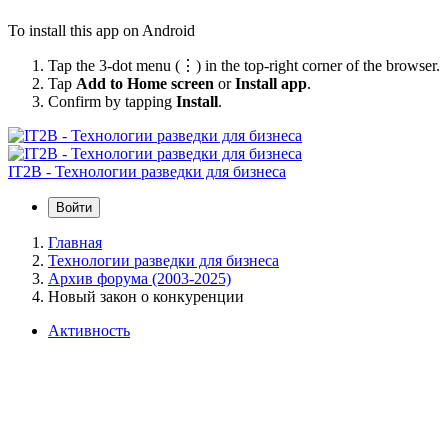
To install this app on Android
Tap the 3-dot menu (⋮) in the top-right corner of the browser.
Tap
Add to Home screen
or
Install app
.
Confirm by tapping
Install
.
IT2B - Технологии разведки для бизнеса
Войти
Главная
Технологии разведки для бизнеса
Архив форума (2003-2025)
Новый закон о конкуренции
Активность