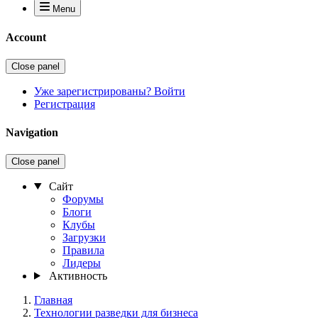
Menu
Account
Close panel
Уже зарегистрированы? Войти
Регистрация
Navigation
Close panel
Сайт
Форумы
Блоги
Клубы
Загрузки
Правила
Лидеры
Активность
Главная
Технологии разведки для бизнеса