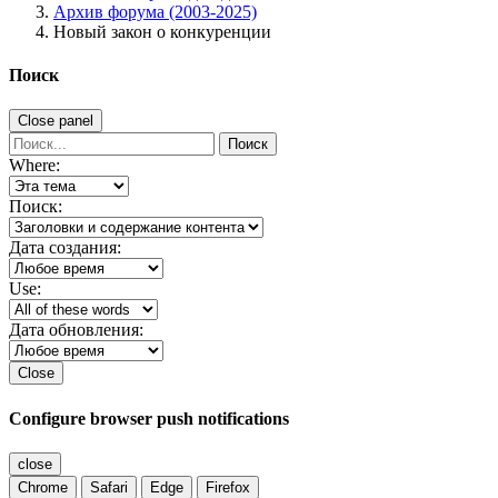
Архив форума (2003-2025)
Новый закон о конкуренции
Поиск
Close panel
Поиск
Where:
Поиск:
Дата создания:
Use:
Дата обновления:
Close
Configure browser push notifications
close
Chrome
Safari
Edge
Firefox