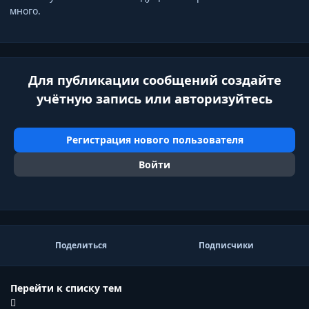
много.
Для публикации сообщений создайте
учётную запись или авторизуйтесь
Регистрация нового пользователя
Войти
Поделиться
Подписчики
Перейти к списку тем