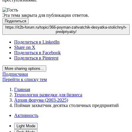
Эта тема закрыта для публикации ответов.
Поделиться
https://it2b-forum.ru/topic/366-poyman-zahvatchik-desyatka-stolichnyh-
predpriyatiy/
Поделиться в LinkedIn
Share on X
Поделиться в Facebook
Поделиться в Pinterest
More sharing options...
Подписчики
Перейти к списку тем
Главная
Технологии разведки для бизнеса
Архив форума (2003-2025)
Пойман захватчик десятка столичных предприятий
Активность
Light Mode