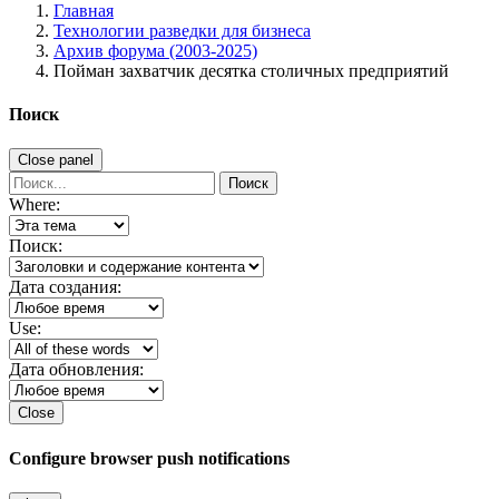
Главная
Технологии разведки для бизнеса
Архив форума (2003-2025)
Пойман захватчик десятка столичных предприятий
Поиск
Close panel
Поиск
Where:
Поиск:
Дата создания:
Use:
Дата обновления:
Close
Configure browser push notifications