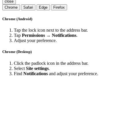
close
Chrome
Safari
Edge
Firefox
Chrome (Android)
Tap the lock icon next to the address bar.
Tap
Permissions → Notifications
.
Adjust your preference.
Chrome (Desktop)
Click the padlock icon in the address bar.
Select
Site settings
.
Find
Notifications
and adjust your preference.