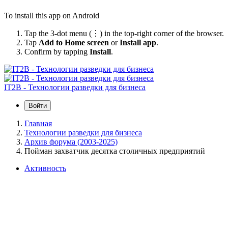
To install this app on Android
Tap the 3-dot menu (⋮) in the top-right corner of the browser.
Tap
Add to Home screen
or
Install app
.
Confirm by tapping
Install
.
IT2B - Технологии разведки для бизнеса
Войти
Главная
Технологии разведки для бизнеса
Архив форума (2003-2025)
Пойман захватчик десятка столичных предприятий
Активность