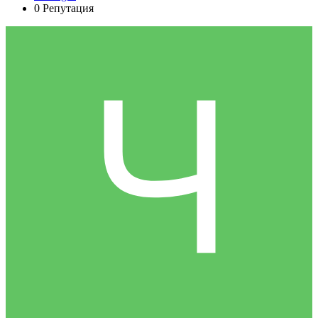
0
Репутация