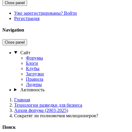
Close panel
Уже зарегистрированы? Войти
Регистрация
Navigation
Close panel
Сайт
Форумы
Блоги
Клубы
Загрузки
Правила
Лидеры
Активность
Главная
Технологии разведки для бизнеса
Архив форума (2003-2025)
Сократят ли полномочия милиционеров?
Поиск