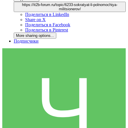
https://it2b-forum.ru/topic/6233-sokratyat-li-polnomochiya-
militsionerov/
Поделиться в LinkedIn
Share on X
Поделиться в Facebook
Поделиться в Pinterest
More sharing options...
Подписчики