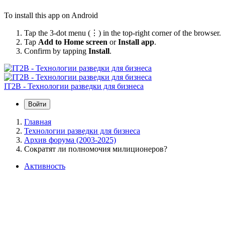
To install this app on Android
Tap the 3-dot menu (⋮) in the top-right corner of the browser.
Tap
Add to Home screen
or
Install app
.
Confirm by tapping
Install
.
IT2B - Технологии разведки для бизнеса
Войти
Главная
Технологии разведки для бизнеса
Архив форума (2003-2025)
Сократят ли полномочия милиционеров?
Активность