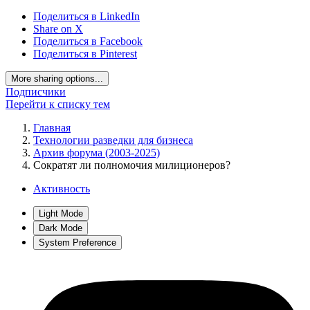
Поделиться в LinkedIn
Share on X
Поделиться в Facebook
Поделиться в Pinterest
More sharing options...
Подписчики
Перейти к списку тем
Главная
Технологии разведки для бизнеса
Архив форума (2003-2025)
Сократят ли полномочия милиционеров?
Активность
Light Mode
Dark Mode
System Preference