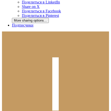
Поделиться в LinkedIn
Share on X
Поделиться в Facebook
Поделиться в Pinterest
More sharing options...
Подписчики