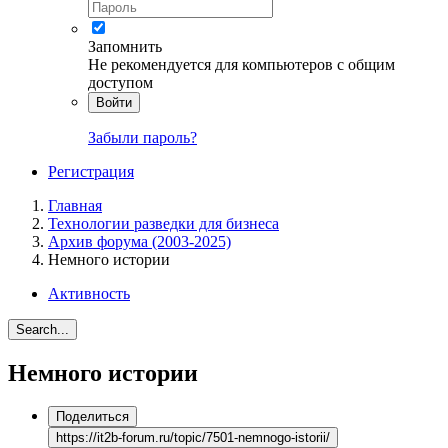
Запомнить
Не рекомендуется для компьютеров с общим
доступом
Войти
Забыли пароль?
Регистрация
Главная
Технологии разведки для бизнеса
Архив форума (2003-2025)
Немного истории
Активность
Search...
Немного истории
Поделиться
https://it2b-forum.ru/topic/7501-nemnogo-istorii/