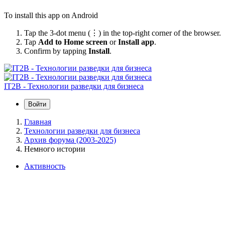
To install this app on Android
Tap the 3-dot menu (⋮) in the top-right corner of the browser.
Tap
Add to Home screen
or
Install app
.
Confirm by tapping
Install
.
IT2B - Технологии разведки для бизнеса
Войти
Главная
Технологии разведки для бизнеса
Архив форума (2003-2025)
Немного истории
Активность