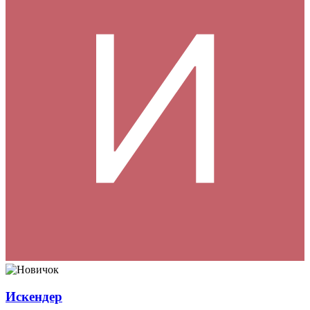
Искендер