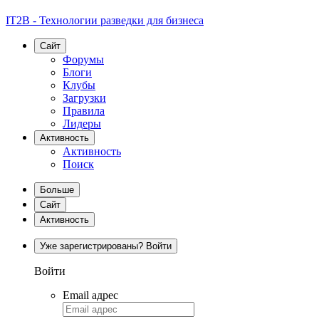
IT2B - Технологии разведки для бизнеса
Сайт
Форумы
Блоги
Клубы
Загрузки
Правила
Лидеры
Активность
Активность
Поиск
Больше
Сайт
Активность
Уже зарегистрированы? Войти
Войти
Email адрес