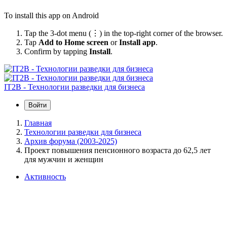
To install this app on Android
Tap the 3-dot menu (⋮) in the top-right corner of the browser.
Tap
Add to Home screen
or
Install app
.
Confirm by tapping
Install
.
IT2B - Технологии разведки для бизнеса
Войти
Главная
Технологии разведки для бизнеса
Архив форума (2003-2025)
Проект повышения пенсионного возраста до 62,5 лет
для мужчин и женщин
Активность