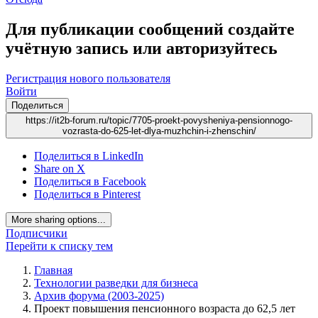
Для публикации сообщений создайте
учётную запись или авторизуйтесь
Регистрация нового пользователя
Войти
Поделиться
https://it2b-forum.ru/topic/7705-proekt-povysheniya-pensionnogo-
vozrasta-do-625-let-dlya-muzhchin-i-zhenschin/
Поделиться в LinkedIn
Share on X
Поделиться в Facebook
Поделиться в Pinterest
More sharing options...
Подписчики
Перейти к списку тем
Главная
Технологии разведки для бизнеса
Архив форума (2003-2025)
Проект повышения пенсионного возраста до 62,5 лет