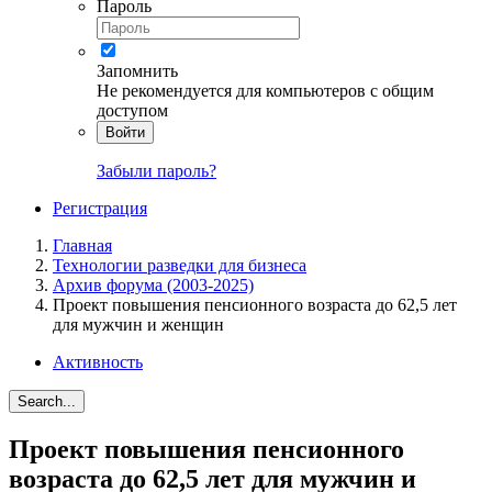
Пароль
Запомнить
Не рекомендуется для компьютеров с общим
доступом
Войти
Забыли пароль?
Регистрация
Главная
Технологии разведки для бизнеса
Архив форума (2003-2025)
Проект повышения пенсионного возраста до 62,5 лет
для мужчин и женщин
Активность
Search...
Проект повышения пенсионного
возраста до 62,5 лет для мужчин и