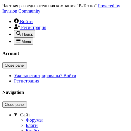
Частная разведывательная компания "Р-Техно"
Powered by
Invision Community
Войти
Регистрация
Поиск
Menu
Account
Close panel
Уже зарегистрированы? Войти
Регистрация
Navigation
Close panel
Сайт
Форумы
Блоги
Клубы