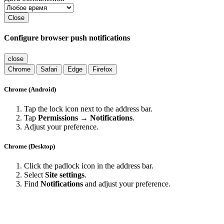
Close
Configure browser push notifications
close
Chrome
Safari
Edge
Firefox
Chrome (Android)
Tap the lock icon next to the address bar.
Tap
Permissions → Notifications
.
Adjust your preference.
Chrome (Desktop)
Click the padlock icon in the address bar.
Select
Site settings
.
Find
Notifications
and adjust your preference.