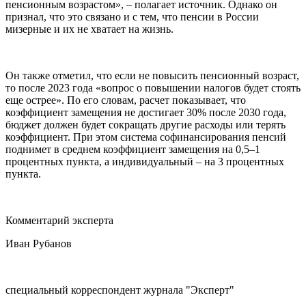
пенсионным возрастом», – полагает источник. Однако он
признал, что это связано и с тем, что пенсии в России
мизерные и их не хватает на жизнь.
Он также отметил, что если не повысить пенсионный возраст,
то после 2023 года «вопрос о повышении налогов будет стоять
еще острее». По его словам, расчет показывает, что
коэффициент замещения не достигает 30% после 2030 года,
бюджет должен будет сокращать другие расходы или терять
коэффициент. При этом система софинансирования пенсий
поднимет в среднем коэффициент замещения на 0,5–1
процентных пункта, а индивидуальный – на 3 процентных
пункта.
Комментарий эксперта
Иван Рубанов
специальный корреспондент журнала "Эксперт"