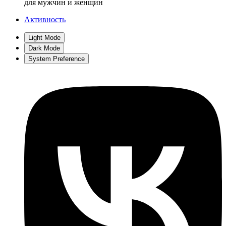
для мужчин и женщин
Активность
Light Mode
Dark Mode
System Preference