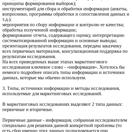
принципы формирования выборок);
инструментарий для сбора и обработки информации (анкеты,
вопросники, программы обработки и сопоставления данных и
т.д.);
мероприятия по сбору информации и контролю ее качества;
обработка полученной информации;
формирование отчета, содержащего оценку, интерпретацию
систематизированной информации и основные выводы;
презентация результатов исследования, передача заказчику
всех первичных материалов, консультационная поддержка по
результатам исследования.
На всех приведенных выше этапах маркетингового
исследования ключевое слово - «информация». Хотелось бы
немного подробнее описать типы информации и источники
данных, которые мы обычно используем.
3. Типы, источники информации и методы исследования,
используемые для маркетинговых исследований.
В маркетинговых исследованиях выделяют 2 типа данных:
первичные и вторичные.
Первичные данные - информация, собранная исследователем
специально для решения данной конкретной проблемы (то
есть сбор именно этих данных подразумевается при