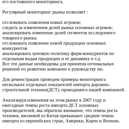
его постоянного мониторинга.
Регулярный мониторинг рынка позволяет :
отслеживать появления новых игроков;
следить за изменением долей рынка основных игроков;
анализировать изменение долей сегментов исследуемого
товарного рынка;
отслеживать появление новой продукции основных
конкурентов
анализировать ценовую политику фирм-конкурентов по
отдельным видам продукции и ее динамику и т.д.
Все эти данные необходимы для принятия оптимальных
решений по развитию компании и руководству ею.
Для демонстрации приведем примеры мониторинга
нескольких отдельных показателей импорта дорожно-
строительной техники(ДСТ), проводимого нашей компанией.
Анализируя изменения на этом рынке в 2007 году и
ежегодные темпы роста импорта ДСТ основных
производителей, мы обратили внимание, что темпы роста
техники, ввозимой из Китая превышают средние темпы
импорта из европейских стран, Америки, Кореи и Японии.