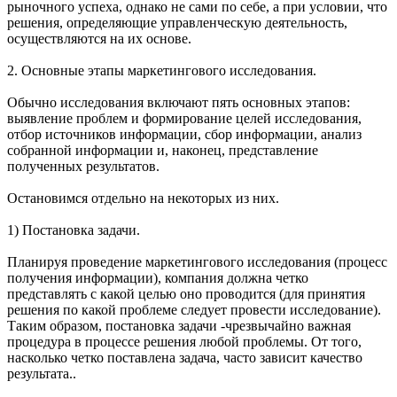
рыночного успеха, однако не сами по себе, а при условии, что
решения, определяющие управленческую деятельность,
осуществляются на их основе.
2. Основные этапы маркетингового исследования.
Обычно исследования включают пять основных этапов:
выявление проблем и формирование целей исследования,
отбор источников информации, сбор информации, анализ
собранной информации и, наконец, представление
полученных результатов.
Остановимся отдельно на некоторых из них.
1) Постановка задачи.
Планируя проведение маркетингового исследования (процесс
получения информации), компания должна четко
представлять с какой целью оно проводится (для принятия
решения по какой проблеме следует провести исследование).
Таким образом, постановка задачи -чрезвычайно важная
процедура в процессе решения любой проблемы. От того,
насколько четко поставлена задача, часто зависит качество
результата..