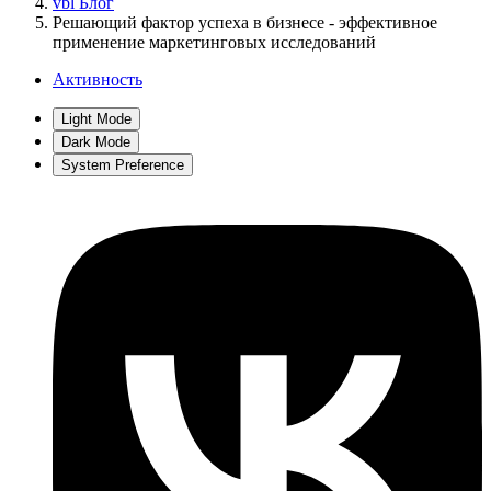
vbl Блог
Решающий фактор успеха в бизнесе - эффективное
применение маркетинговых исследований
Активность
Light Mode
Dark Mode
System Preference