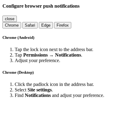
Configure browser push notifications
close
Chrome
Safari
Edge
Firefox
Chrome (Android)
Tap the lock icon next to the address bar.
Tap
Permissions → Notifications
.
Adjust your preference.
Chrome (Desktop)
Click the padlock icon in the address bar.
Select
Site settings
.
Find
Notifications
and adjust your preference.