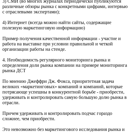
3) СМИ (во многих журналах периодически публикуются
различные обзоры рынка с конкретными цифрами, интервью
с отраслевыми экспертами);
4) Интернет (всегда можно найти сайты, содержащие
полезную маркетинговую информацию)
Пример получения качественной информации - участие и
работа на выставке при условии правильной и четкой
организации работы на стенде.
4. Необходимость регулярного мониторинга рынка и
определения доли рынка компании на примере мониторинга
рынка ДСТ
По мнению Джеффри Дж. Фокса, приоритетная задача
великих «маркетинговых» компаний и компаний, которые
потрясающе успешны в конкурентной борьбе - приобрести,
удерживать и контролировать самую большую долю рынка в
отрасли.
Причем удерживать и контролировать подчас гораздо
сложнее, чем приобрести.
Это невозможно без маркетингового исследования рынка и