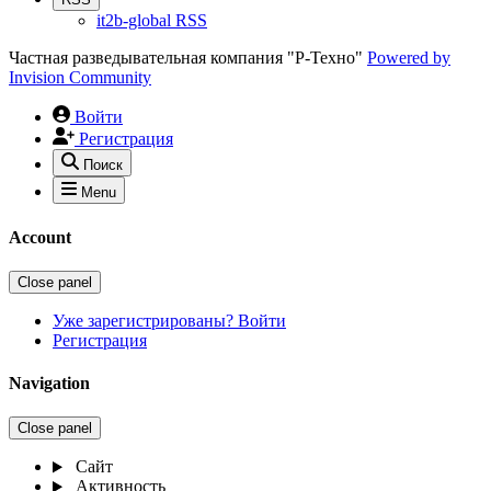
it2b-global RSS
Частная разведывательная компания "Р-Техно"
Powered by
Invision Community
Войти
Регистрация
Поиск
Menu
Account
Close panel
Уже зарегистрированы? Войти
Регистрация
Navigation
Close panel
Сайт
Активность