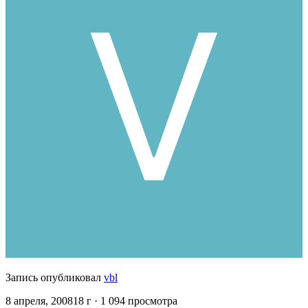
Запись опубликовал
vbl
8 апреля, 2008
18 г
· 1 094 просмотра