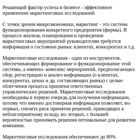
Решающий фактор успеха в бизнесе - эффективное
применение маркетинговых исследований
С точки зрения микроэкономики, маркетинг - это система
функционирования конкретного предприятия (фирмы). В
процессе анализа, планирования и проведения
маркетинговых мероприятий руководителям требуется
информация о состоянии рынка: клиентах, конкурентах и т.д.
Маркетинговые исследования - один из инструментов,
обеспечивающих формирование и функционирование этой
системы, а именно- комплекс мероприятий, предполагающих
сбор, регистрацию и анализ информации (о клиентах,
конкурентах, ценах и др. составляющих рынка) с целью
облегчения процесса принятия ответственных
управленческих решений. Маркетинговые исследования
необходимы в первую очередь для получения информации,
потому что именно достоверная информация позволяет, во-
первых, снизить риск принятия решений, приводящих к
неблагоприятному исходу, во- вторых, с большей
вероятностью принимать решения оптимальные для развития
компании.
Маркетинговые исследования обеспечивают до 80%