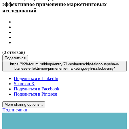
эффективное применение маркетинговых
исследований
(0 отзывов)
Поделиться
https://it2b-forum.ru/blogs/entry/71-reshayuschiy-faktor-uspeha-v-
biznese-effektivnoe-primenenie-marketingovyh-issledovaniy/
Поделиться в LinkedIn
Share on X
Поделиться в Facebook
Поделиться в Pinterest
More sharing options...
Подписчики