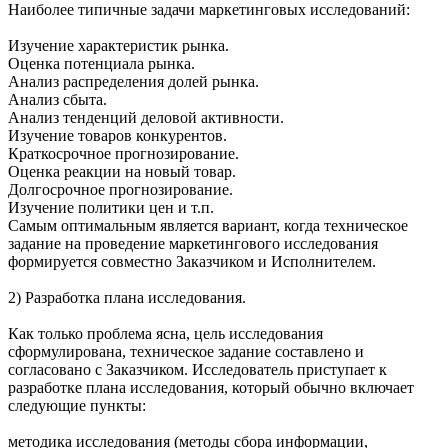
Наиболее типичные задачи маркетинговых исследований:
Изучение характеристик рынка.
Оценка потенциала рынка.
Анализ распределения долей рынка.
Анализ сбыта.
Анализ тенденций деловой активности.
Изучение товаров конкурентов.
Краткосрочное прогнозирование.
Оценка реакции на новый товар.
Долгосрочное прогнозирование.
Изучение политики цен и т.п.
Самым оптимальным является вариант, когда техническое
задание на проведение маркетингового исследования
формируется совместно Заказчиком и Исполнителем.
2) Разработка плана исследования.
Как только проблема ясна, цель исследования
сформулирована, техническое задание составлено и
согласовано с Заказчиком. Исследователь приступает к
разработке плана исследования, который обычно включает
следующие пункты:
методика исследования (методы сбора информации,