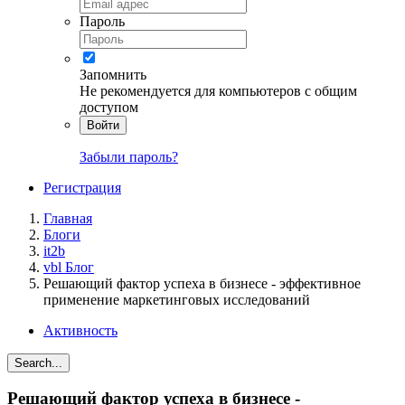
Пароль
Запомнить
Не рекомендуется для компьютеров с общим
доступом
Войти
Забыли пароль?
Регистрация
Главная
Блоги
it2b
vbl Блог
Решающий фактор успеха в бизнесе - эффективное
применение маркетинговых исследований
Активность
Search...
Решающий фактор успеха в бизнесе -