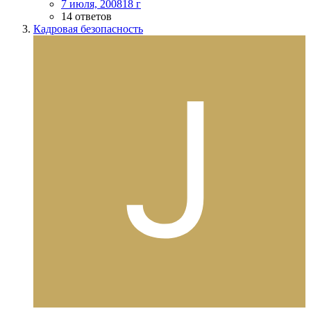
7 июля, 2008
18 г
14 ответов
Кадровая безопасность