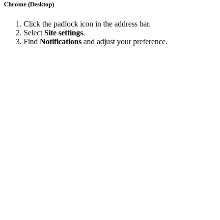
Chrome (Desktop)
Click the padlock icon in the address bar.
Select
Site settings
.
Find
Notifications
and adjust your preference.