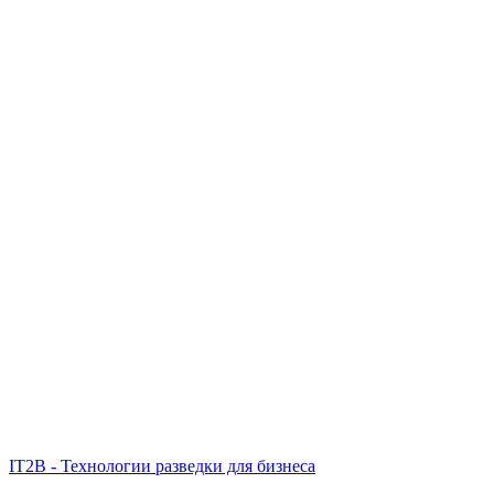
IT2B - Технологии разведки для бизнеса