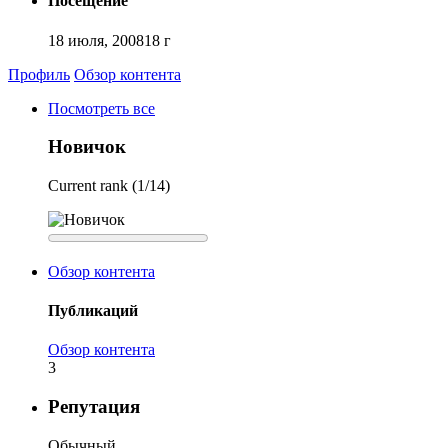
Посещение
18 июля, 2008
18 г
Профиль
Обзор контента
Посмотреть все
Новичок
Current rank (1/14)
Обзор контента
Публикаций
Обзор контента
3
Репутация
Обычный