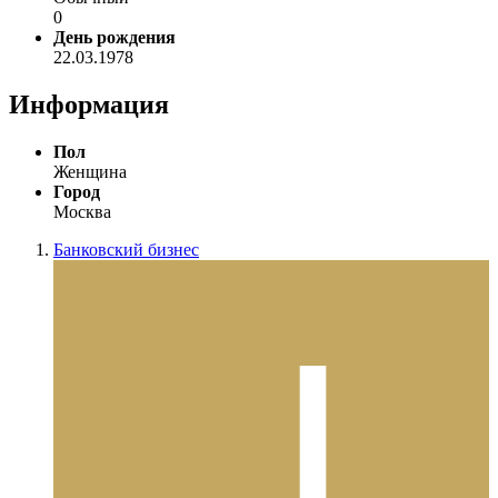
0
День рождения
22.03.1978
Информация
Пол
Женщина
Город
Москва
Банковский бизнес