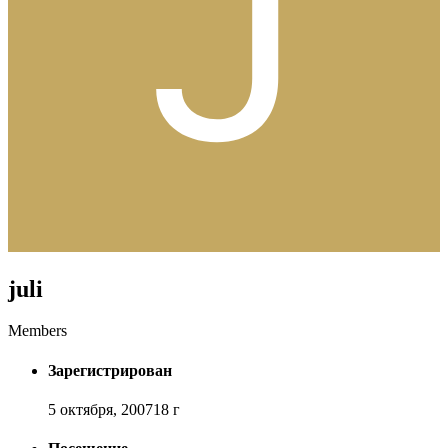
juli
Members
Зарегистрирован
5 октября, 2007
18 г