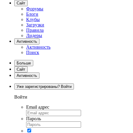
Сайт
Форумы
Блоги
Клубы
Загрузки
Правила
Лидеры
Активность
Активность
Поиск
Больше
Сайт
Активность
Уже зарегистрированы? Войти
Войти
Email адрес
Пароль