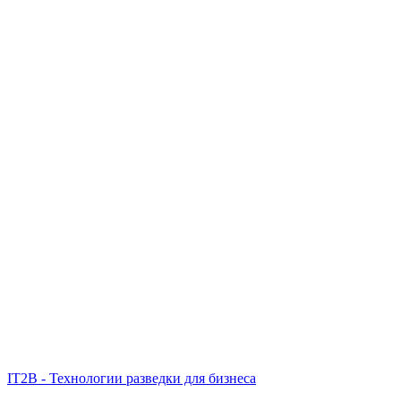
IT2B - Технологии разведки для бизнеса