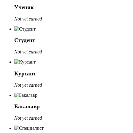
Ученик
Not yet earned
Студент
Not yet earned
Курсант
Not yet earned
Бакалавр
Not yet earned