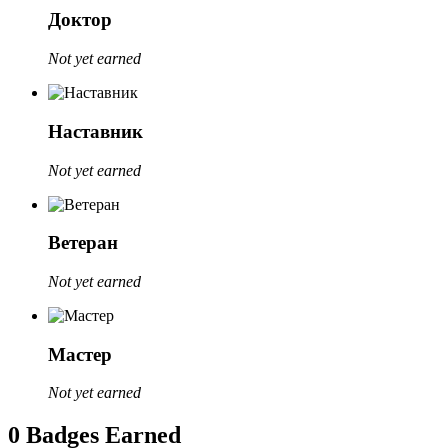
Доктор
Not yet earned
Наставник
Not yet earned
Ветеран
Not yet earned
Мастер
Not yet earned
0 Badges Earned