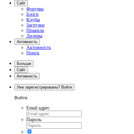
Сайт
Форумы
Блоги
Клубы
Загрузки
Правила
Лидеры
Активность
Активность
Поиск
Больше
Сайт
Активность
Уже зарегистрированы? Войти
Войти
Email адрес
Пароль