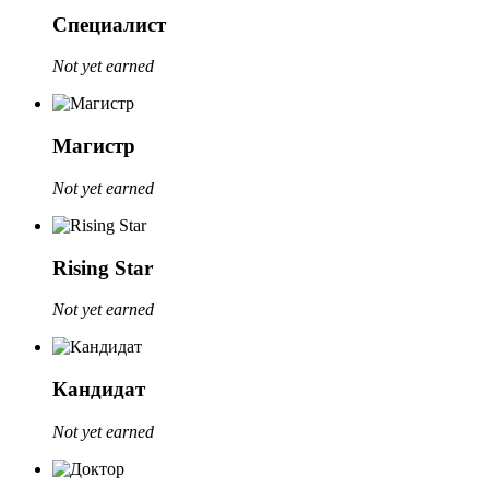
Специалист
Not yet earned
Магистр
Not yet earned
Rising Star
Not yet earned
Кандидат
Not yet earned