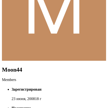
Moon44
Members
Зарегистрирован
23 июня, 2008
18 г