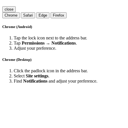
close
Chrome
Safari
Edge
Firefox
Chrome (Android)
Tap the lock icon next to the address bar.
Tap
Permissions → Notifications
.
Adjust your preference.
Chrome (Desktop)
Click the padlock icon in the address bar.
Select
Site settings
.
Find
Notifications
and adjust your preference.