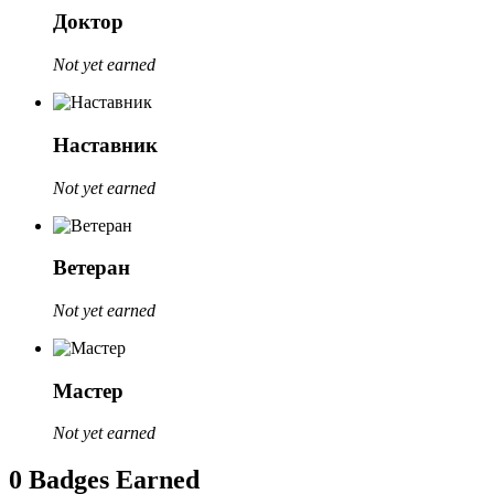
Доктор
Not yet earned
Наставник
Not yet earned
Ветеран
Not yet earned
Мастер
Not yet earned
0 Badges Earned