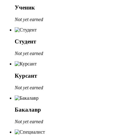
Ученик
Not yet earned
Студент
Not yet earned
Курсант
Not yet earned
Бакалавр
Not yet earned