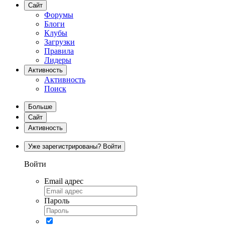
Сайт
Форумы
Блоги
Клубы
Загрузки
Правила
Лидеры
Активность
Активность
Поиск
Больше
Сайт
Активность
Уже зарегистрированы? Войти
Войти
Email адрес
Пароль