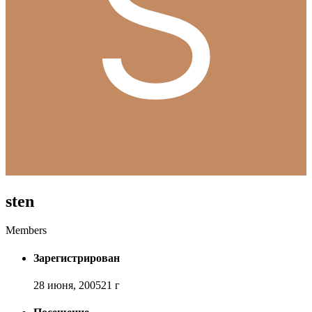
sten
Members
Зарегистрирован
28 июня, 2005
21 г