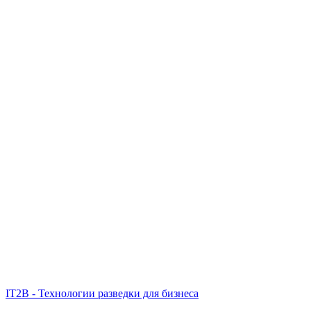
IT2B - Технологии разведки для бизнеса