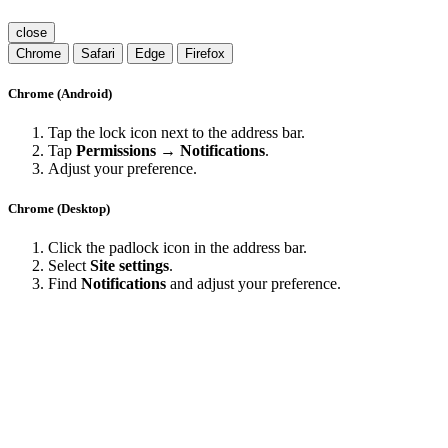
close
Chrome
Safari
Edge
Firefox
Chrome (Android)
Tap the lock icon next to the address bar.
Tap
Permissions → Notifications
.
Adjust your preference.
Chrome (Desktop)
Click the padlock icon in the address bar.
Select
Site settings
.
Find
Notifications
and adjust your preference.