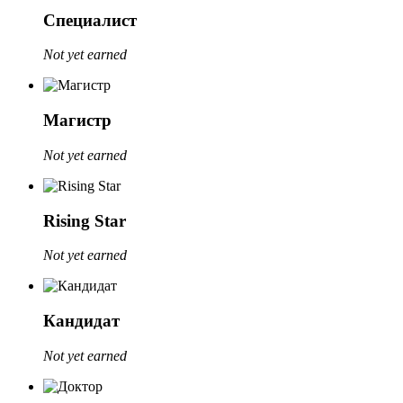
Специалист
Not yet earned
Магистр
Not yet earned
Rising Star
Not yet earned
Кандидат
Not yet earned