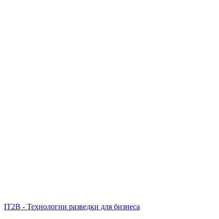
IT2B - Технологии разведки для бизнеса