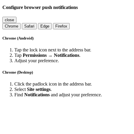
Configure browser push notifications
close
Chrome
Safari
Edge
Firefox
Chrome (Android)
Tap the lock icon next to the address bar.
Tap
Permissions → Notifications
.
Adjust your preference.
Chrome (Desktop)
Click the padlock icon in the address bar.
Select
Site settings
.
Find
Notifications
and adjust your preference.