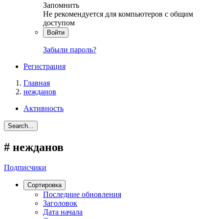
Запомнить
Не рекомендуется для компьютеров с общим
доступом
Войти
Забыли пароль?
Регистрация
Главная
нежданов
Активность
Search...
#
нежданов
Подписчики
Сортировка
Последние обновления
Заголовок
Дата начала