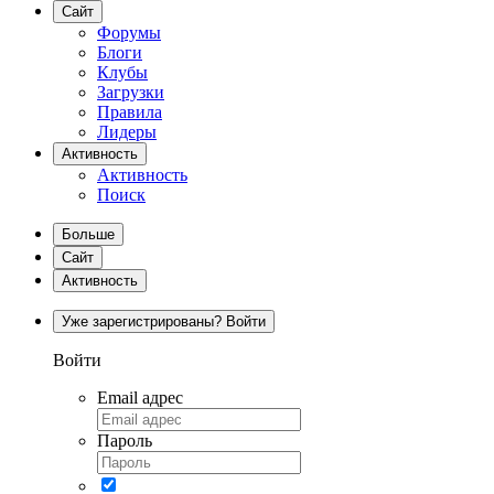
Сайт
Форумы
Блоги
Клубы
Загрузки
Правила
Лидеры
Активность
Активность
Поиск
Больше
Сайт
Активность
Уже зарегистрированы? Войти
Войти
Email адрес
Пароль