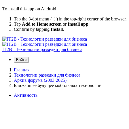
To install this app on Android
Tap the 3-dot menu (⋮) in the top-right corner of the browser.
Tap
Add to Home screen
or
Install app
.
Confirm by tapping
Install
.
IT2B - Технологии разведки для бизнеса
Войти
Главная
Технологии разведки для бизнеса
Архив форума (2003-2025)
Ближайшее будущее мобильных технологий
Активность