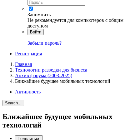
Запомнить
Не рекомендуется для компьютеров с общим
доступом
Войти
Забыли пароль?
Регистрация
Главная
Технологии разведки для бизнеса
Архив форума (2003-2025)
Ближайшее будущее мобильных технологий
Активность
Search...
Ближайшее будущее мобильных
технологий
Поделиться