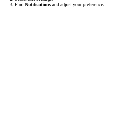
Find
Notifications
and adjust your preference.