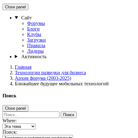
Close panel
Сайт
Форумы
Блоги
Клубы
Загрузки
Правила
Лидеры
Активность
Главная
Технологии разведки для бизнеса
Архив форума (2003-2025)
Ближайшее будущее мобильных технологий
Поиск
Close panel
Поиск
Where:
Поиск: