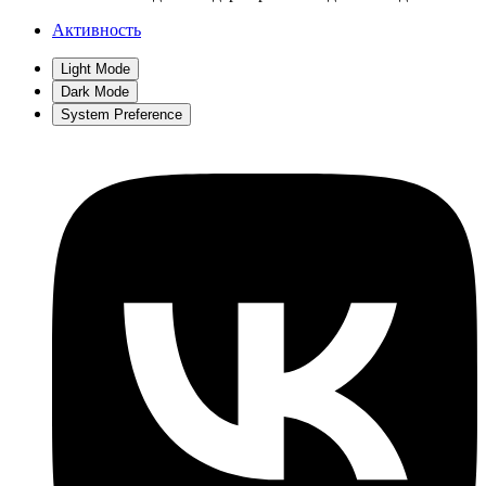
Активность
Light Mode
Dark Mode
System Preference