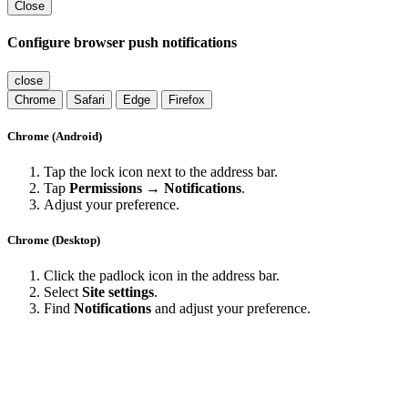
Close
Configure browser push notifications
close
Chrome
Safari
Edge
Firefox
Chrome (Android)
Tap the lock icon next to the address bar.
Tap
Permissions → Notifications
.
Adjust your preference.
Chrome (Desktop)
Click the padlock icon in the address bar.
Select
Site settings
.
Find
Notifications
and adjust your preference.