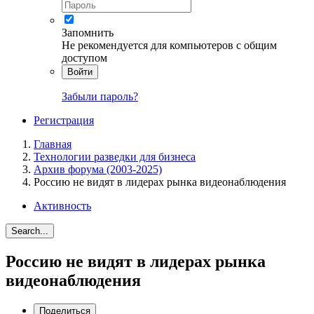
Запомнить
Не рекомендуется для компьютеров с общим
доступом
Войти
Забыли пароль?
Регистрация
Главная
Технологии разведки для бизнеса
Архив форума (2003-2025)
Россию не видят в лидерах рынка видеонаблюдения
Активность
Search...
Россию не видят в лидерах рынка
видеонаблюдения
Поделиться