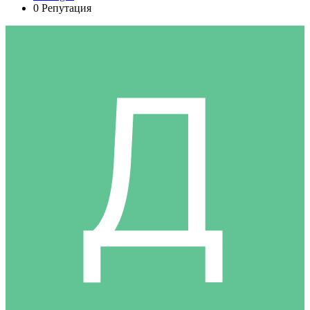
0
Репутация