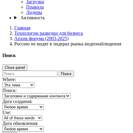
Загрузки
Правила
Лидеры
Активность
Главная
Технологии разведки для бизнеса
Архив форума (2003-2025)
Россию не видят в лидерах рынка видеонаблюдения
Поиск
Close panel
Поиск
Where:
Поиск:
Дата создания:
Use:
Дата обновления: