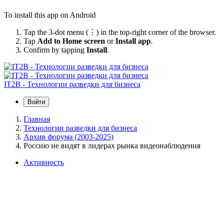
To install this app on Android
Tap the 3-dot menu (⋮) in the top-right corner of the browser.
Tap
Add to Home screen
or
Install app
.
Confirm by tapping
Install
.
IT2B - Технологии разведки для бизнеса
Войти
Главная
Технологии разведки для бизнеса
Архив форума (2003-2025)
Россию не видят в лидерах рынка видеонаблюдения
Активность