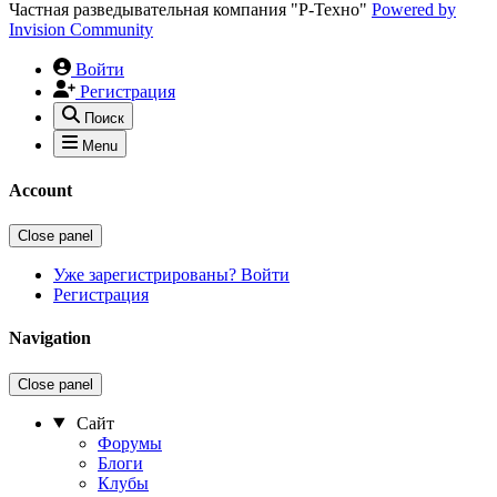
Частная разведывательная компания "Р-Техно"
Powered by
Invision Community
Войти
Регистрация
Поиск
Menu
Account
Close panel
Уже зарегистрированы? Войти
Регистрация
Navigation
Close panel
Сайт
Форумы
Блоги
Клубы