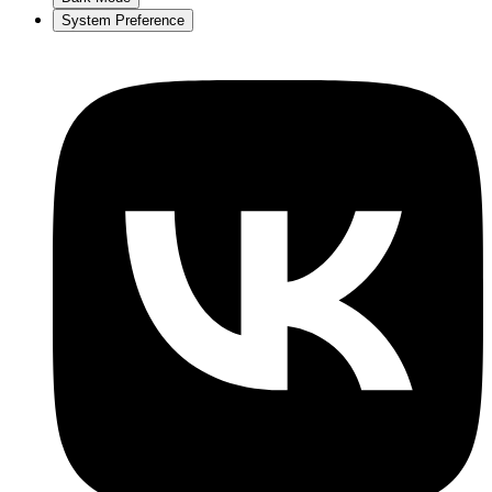
System Preference