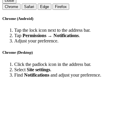
close
Chrome
Safari
Edge
Firefox
Chrome (Android)
Tap the lock icon next to the address bar.
Tap
Permissions → Notifications
.
Adjust your preference.
Chrome (Desktop)
Click the padlock icon in the address bar.
Select
Site settings
.
Find
Notifications
and adjust your preference.