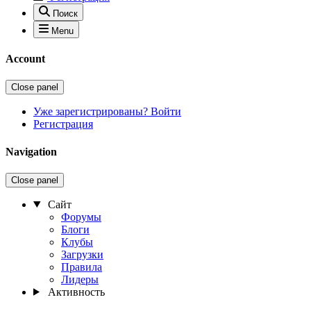
Поиск
Menu
Account
Close panel
Уже зарегистрированы? Войти
Регистрация
Navigation
Close panel
Сайт
Форумы
Блоги
Клубы
Загрузки
Правила
Лидеры
Активность