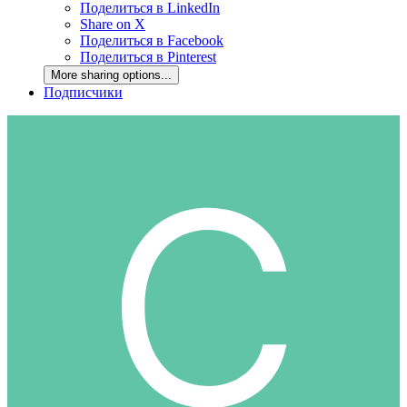
Поделиться в LinkedIn
Share on X
Поделиться в Facebook
Поделиться в Pinterest
More sharing options...
Подписчики