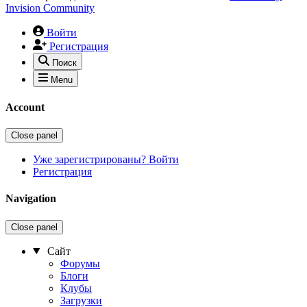
Invision Community
Войти
Регистрация
Поиск
Menu
Account
Close panel
Уже зарегистрированы? Войти
Регистрация
Navigation
Close panel
Сайт
Форумы
Блоги
Клубы
Загрузки