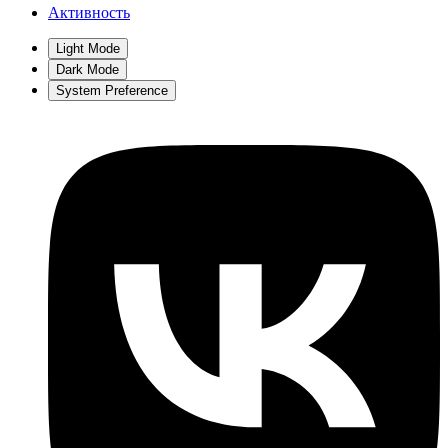
Активность
Light Mode
Dark Mode
System Preference