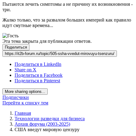
Пытаются лечить симптомы а не причину их возникновения -
три.
Жалко только, что за развалом больших империй как правило
идут смутные времена...
Эта тема закрыта для публикации ответов.
Поделиться
https://it2b-forum.ru/topic/505-ssha-vvedut-mirovuyu-tsenzuru/
Поделиться в LinkedIn
Share on X
Поделиться в Facebook
Поделиться в Pinterest
More sharing options...
Подписчики
Перейти к списку тем
Главная
Технологии разведки для бизнеса
Архив форума (2003-2025)
США введут мировую цензуру