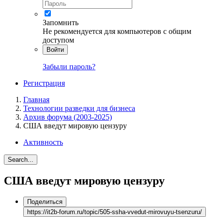
Запомнить
Не рекомендуется для компьютеров с общим
доступом
Войти
Забыли пароль?
Регистрация
Главная
Технологии разведки для бизнеса
Архив форума (2003-2025)
США введут мировую цензуру
Активность
Search...
США введут мировую цензуру
Поделиться
https://it2b-forum.ru/topic/505-ssha-vvedut-mirovuyu-tsenzuru/