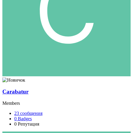
Carabatur
Members
23
сообщения
0
Badges
0
Репутация