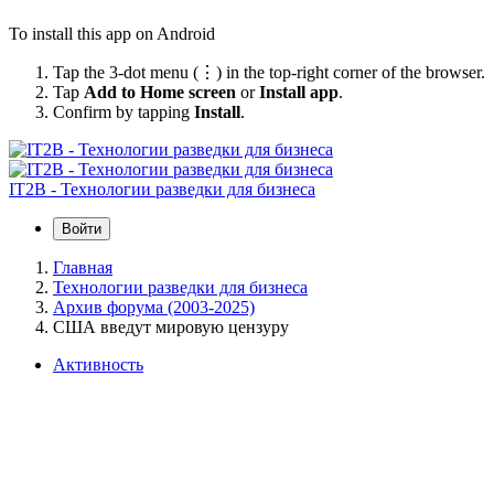
To install this app on Android
Tap the 3-dot menu (⋮) in the top-right corner of the browser.
Tap
Add to Home screen
or
Install app
.
Confirm by tapping
Install
.
IT2B - Технологии разведки для бизнеса
Войти
Главная
Технологии разведки для бизнеса
Архив форума (2003-2025)
США введут мировую цензуру
Активность