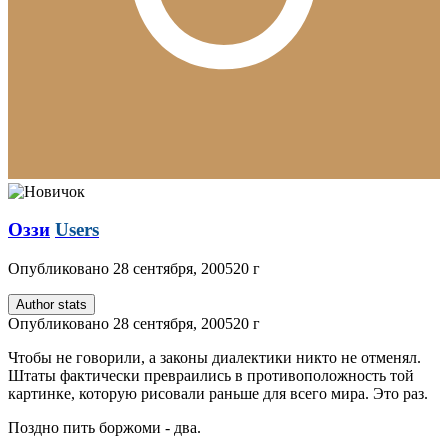
Оззи
Users
Опубликовано
28 сентября, 2005
20 г
Author stats
Опубликовано
28 сентября, 2005
20 г
Чтобы не говорили, а законы диалектики никто не отменял.
Штаты фактически превраились в противоположность той
картинке, которую рисовали раньше для всего мира. Это раз.
Поздно пить боржоми - два.