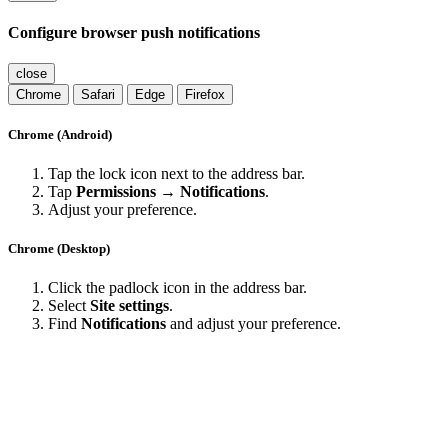
Configure browser push notifications
close
Chrome
Safari
Edge
Firefox
Chrome (Android)
Tap the lock icon next to the address bar.
Tap
Permissions → Notifications
.
Adjust your preference.
Chrome (Desktop)
Click the padlock icon in the address bar.
Select
Site settings
.
Find
Notifications
and adjust your preference.