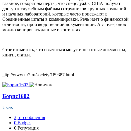
главное, говорят эксперты, что спецслужбы США получат
доступ к служебным файлам сотрудников крупных компаний
и научных лабораторий, которые часто приезжают в
Соединенные штаты в командировки. Речь идет о финансовой
отчетности, производственной документации. А с телефонов
можно копировать данные о контактах.
Стоит отметить, что изыматься могут и печатные документы,
книги, статьи.
_ttp://www.nr2.ru/society/189387.html
Борис1602
Users
3,5т
сообщения
0
Badges
0
Репутация