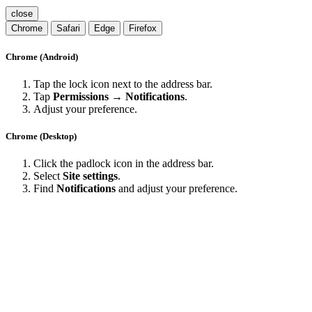
close
Chrome
Safari
Edge
Firefox
Chrome (Android)
Tap the lock icon next to the address bar.
Tap
Permissions → Notifications
.
Adjust your preference.
Chrome (Desktop)
Click the padlock icon in the address bar.
Select
Site settings
.
Find
Notifications
and adjust your preference.