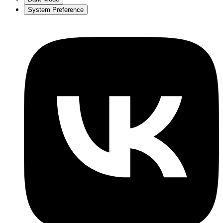
System Preference