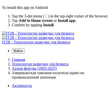
To install this app on Android
Tap the 3-dot menu (⋮) in the top-right corner of the browser.
Tap
Add to Home screen
or
Install app
.
Confirm by tapping
Install
.
IT2B - Технологии разведки для бизнеса
Войти
Главная
Технологии разведки для бизнеса
Архив форума (2003-2025)
Американская таможня получила право на
промышленный шпионаж
Активность