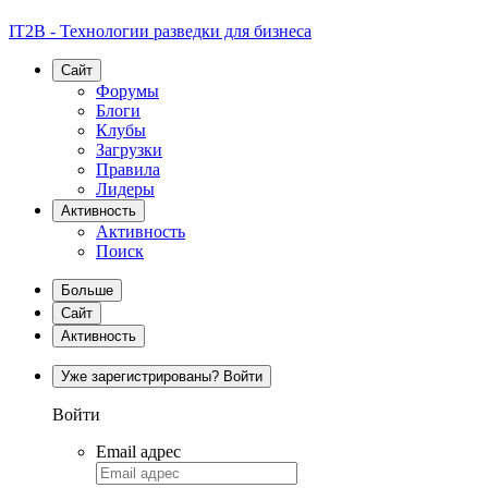
IT2B - Технологии разведки для бизнеса
Сайт
Форумы
Блоги
Клубы
Загрузки
Правила
Лидеры
Активность
Активность
Поиск
Больше
Сайт
Активность
Уже зарегистрированы? Войти
Войти
Email адрес