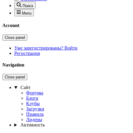
Поиск
Menu
Account
Close panel
Уже зарегистрированы? Войти
Регистрация
Navigation
Close panel
Сайт
Форумы
Блоги
Клубы
Загрузки
Правила
Лидеры
Активность