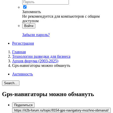
Запомнить
Не рекомендуется для компьютеров с общим
доступом
Войти
Забыли пароль?
Регистрация
Главная
Технологии разведки для бизнеса
Архив форума (2003-2025)
Gps-навигаторы можно обмануть
Активность
Search...
Gps-навигаторы можно обмануть
Поделиться
https://it2b-forum.ru/topic/8154-gps-navigatory-mozhno-obmanut/