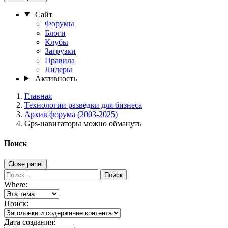
Сайт
Форумы
Блоги
Клубы
Загрузки
Правила
Лидеры
Активность
Главная
Технологии разведки для бизнеса
Архив форума (2003-2025)
Gps-навигаторы можно обмануть
Поиск
Close panel
Поиск
Where:
Поиск:
Дата создания: