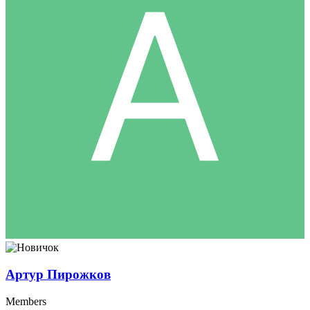
Артур Пирожков
Members