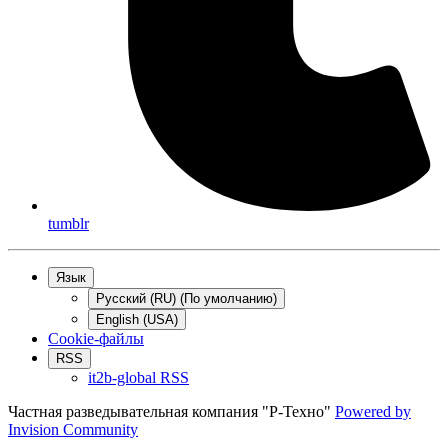
tumblr
Язык
Русский (RU) (По умолчанию)
English (USA)
Cookie-файлы
RSS
it2b-global RSS
Частная разведывательная компания "Р-Техно"
Powered by
Invision Community