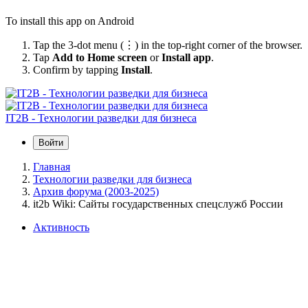
To install this app on Android
Tap the 3-dot menu (⋮) in the top-right corner of the browser.
Tap
Add to Home screen
or
Install app
.
Confirm by tapping
Install
.
IT2B - Технологии разведки для бизнеса
Войти
Главная
Технологии разведки для бизнеса
Архив форума (2003-2025)
it2b Wiki: Сайты государственных спецслужб России
Активность