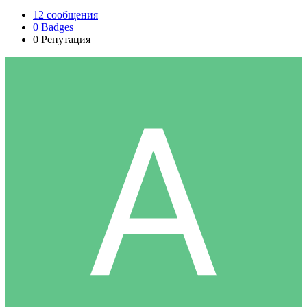
12
сообщения
0
Badges
0
Репутация