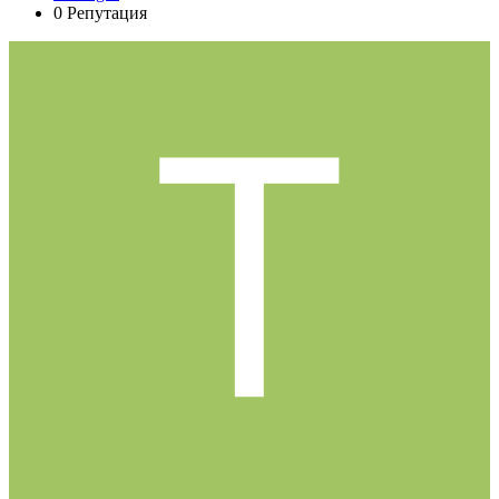
0
Репутация