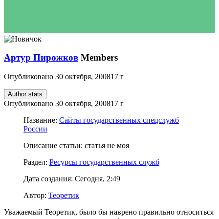
Артур Пирожков
Members
Опубликовано
30 октября, 2008
17 г
Author stats
Опубликовано
30 октября, 2008
17 г
Название:
Сайты государственных спецслужб
России
Описание статьи: статья не моя
Раздел:
Ресурсы государственных служб
Дата создания: Сегодня, 2:49
Автор:
Теоретик
Уважаемый Теоретик, было бы наврено правильно относиться