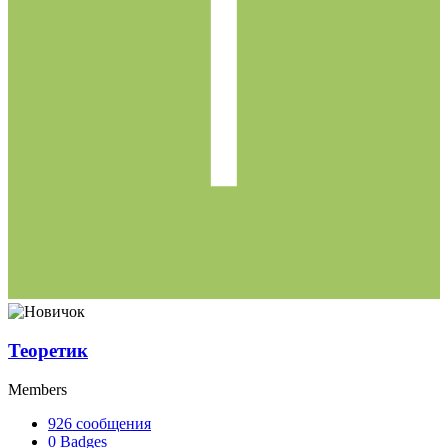
Теоретик
Members
926
сообщения
0
Badges