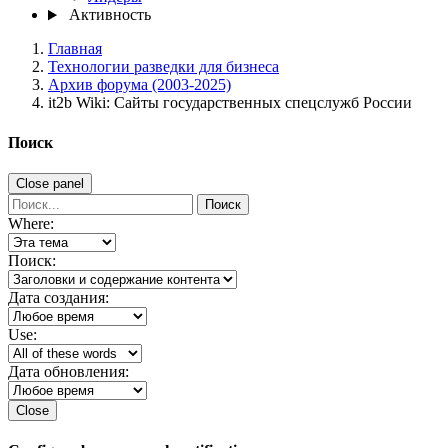
Активность
Главная
Технологии разведки для бизнеса
Архив форума (2003-2025)
it2b Wiki: Сайты государственных спецслужб России
Поиск
Close panel
Поиск
Where:
Поиск:
Дата создания:
Use:
Дата обновления:
Close