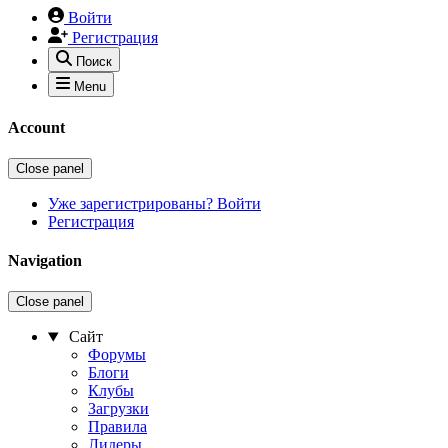
Войти
Регистрация
Поиск
Menu
Account
Close panel
Уже зарегистрированы? Войти
Регистрация
Navigation
Close panel
Сайт
Форумы
Блоги
Клубы
Загрузки
Правила
Лидеры