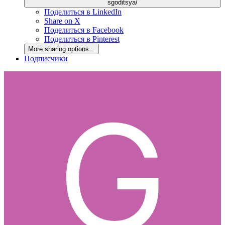
sgoditsya/
Поделиться в LinkedIn
Share on X
Поделиться в Facebook
Поделиться в Pinterest
More sharing options...
Подписчики