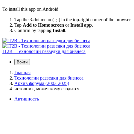
To install this app on Android
Tap the 3-dot menu (⋮) in the top-right corner of the browser.
Tap
Add to Home screen
or
Install app
.
Confirm by tapping
Install
.
IT2B - Технологии разведки для бизнеса
Войти
Главная
Технологии разведки для бизнеса
Архив форума (2003-2025)
источник, может кому сгодится
Активность