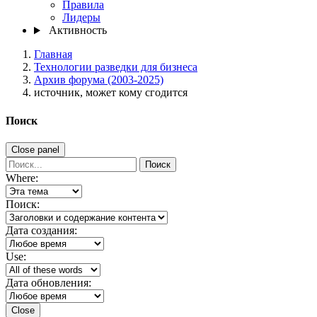
Правила
Лидеры
Активность
Главная
Технологии разведки для бизнеса
Архив форума (2003-2025)
источник, может кому сгодится
Поиск
Close panel
Поиск
Where:
Поиск:
Дата создания:
Use:
Дата обновления:
Close