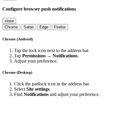
Configure browser push notifications
close
Chrome
Safari
Edge
Firefox
Chrome (Android)
Tap the lock icon next to the address bar.
Tap
Permissions → Notifications
.
Adjust your preference.
Chrome (Desktop)
Click the padlock icon in the address bar.
Select
Site settings
.
Find
Notifications
and adjust your preference.