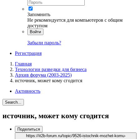
Запомнить
Не рекомендуется для компьютеров с общим
доступом
Войти
Забыли пароль?
Регистрация
Главная
Технологии разведки для бизнеса
Архив форума (2003-2025)
источник, может кому сгодится
Активность
Search...
источник, может кому сгодится
Поделиться
https://it2b-forum.ru/topic/9526-istochnik-mozhet-komu-