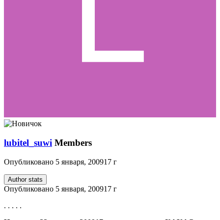
lubitel_suwi
Members
Опубликовано
5 января, 2009
17 г
Author stats
Опубликовано
5 января, 2009
17 г
. . . . .