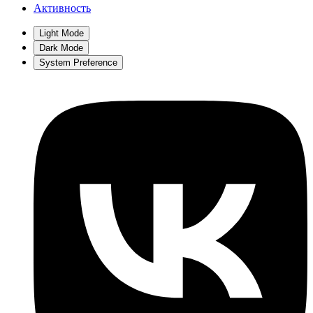
Активность
Light Mode
Dark Mode
System Preference