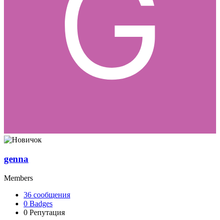
genna
Members
36
сообщения
0
Badges
0
Репутация