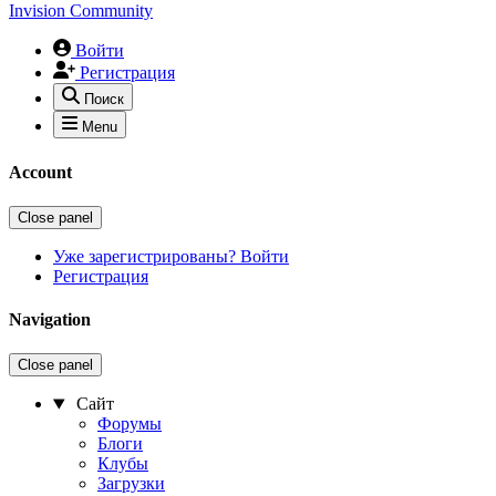
Invision Community
Войти
Регистрация
Поиск
Menu
Account
Close panel
Уже зарегистрированы? Войти
Регистрация
Navigation
Close panel
Сайт
Форумы
Блоги
Клубы
Загрузки