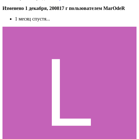
Изменено
1 декабря, 2008
17 г
пользователем MarOdeR
1 месяц спустя...