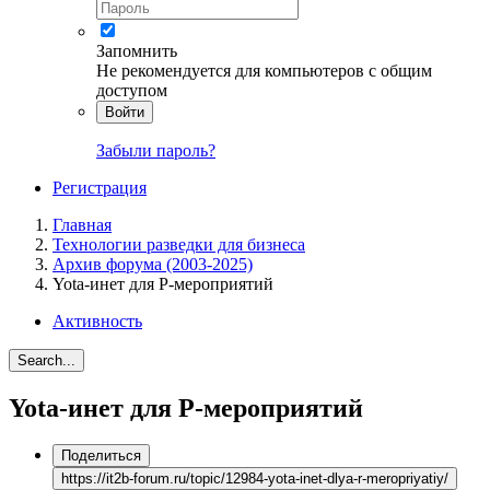
Запомнить
Не рекомендуется для компьютеров с общим
доступом
Войти
Забыли пароль?
Регистрация
Главная
Технологии разведки для бизнеса
Архив форума (2003-2025)
Yota-инет для Р-мероприятий
Активность
Search...
Yota-инет для Р-мероприятий
Поделиться
https://it2b-forum.ru/topic/12984-yota-inet-dlya-r-meropriyatiy/