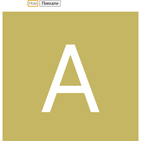
Поехали