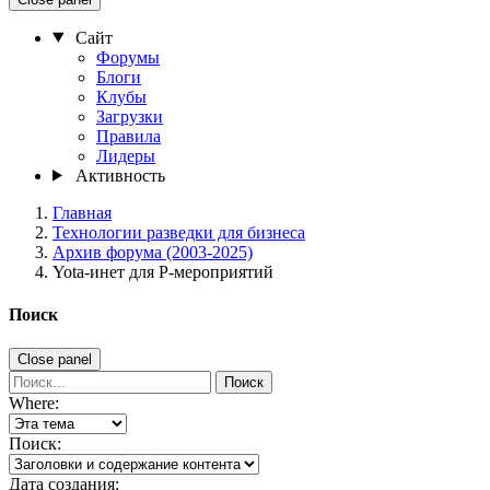
Сайт
Форумы
Блоги
Клубы
Загрузки
Правила
Лидеры
Активность
Главная
Технологии разведки для бизнеса
Архив форума (2003-2025)
Yota-инет для Р-мероприятий
Поиск
Close panel
Поиск
Where:
Поиск:
Дата создания: