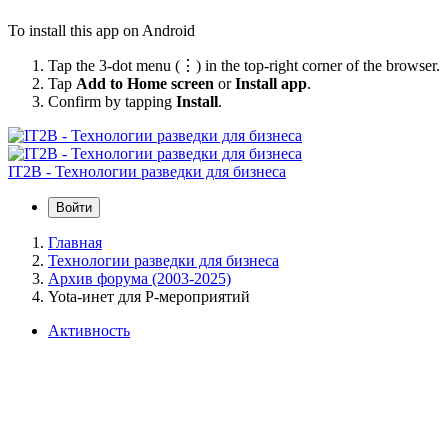
To install this app on Android
Tap the 3-dot menu (⋮) in the top-right corner of the browser.
Tap
Add to Home screen
or
Install app
.
Confirm by tapping
Install
.
IT2B - Технологии разведки для бизнеса
Войти
Главная
Технологии разведки для бизнеса
Архив форума (2003-2025)
Yota-инет для Р-мероприятий
Активность