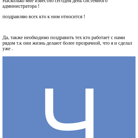
Насколько мне известно сегодня день системного
администратора !
поздравляю всех кто к ним относится !
Да, также необходимо поздравить тех кто работает с нами
рядом т.к они жизнь делают более прозрачной, что я и сделал
уже .