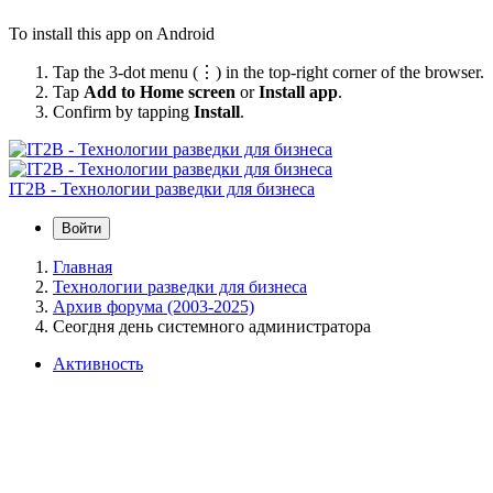
To install this app on Android
Tap the 3-dot menu (⋮) in the top-right corner of the browser.
Tap
Add to Home screen
or
Install app
.
Confirm by tapping
Install
.
IT2B - Технологии разведки для бизнеса
Войти
Главная
Технологии разведки для бизнеса
Архив форума (2003-2025)
Сеогдня день системного администратора
Активность