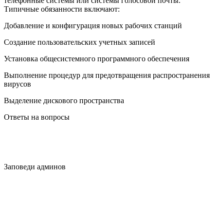
телефонные системы или системы голосовой почты.
Типичные обязанности включают:
Добавление и конфигурация новых рабочих станций
Создание пользовательских учетных записей
Установка общесистемного программного обеспечения
Выполнение процедур для предотвращения распространения
вирусов
Выделение дискового пространства
Ответы на вопросы
Заповеди админов