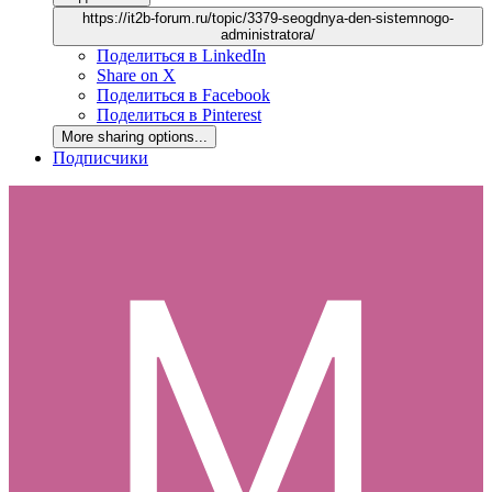
https://it2b-forum.ru/topic/3379-seogdnya-den-sistemnogo-
administratora/
Поделиться в LinkedIn
Share on X
Поделиться в Facebook
Поделиться в Pinterest
More sharing options...
Подписчики