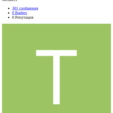
301
сообщения
0
Badges
0
Репутация