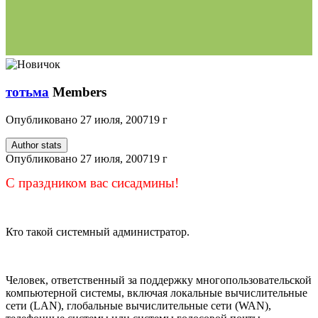
тотьма
Members
Опубликовано
27 июля, 2007
19 г
Author stats
Опубликовано
27 июля, 2007
19 г
С праздником вас сисадмины!
Кто такой системный администратор.
Человек, ответственный за поддержку многопользовательской
компьютерной системы, включая локальные вычислительные
сети (LAN), глобальные вычислительные сети (WAN),