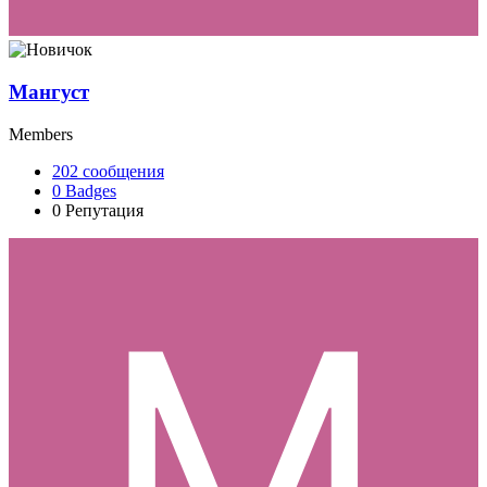
Мангуст
Members
202
сообщения
0
Badges
0
Репутация