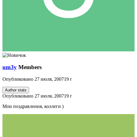
um3y
Members
Опубликовано
27 июля, 2007
19 г
Author stats
Опубликовано
27 июля, 2007
19 г
Мои поздравления, коллеги )