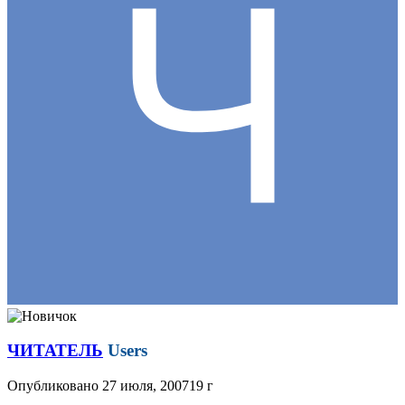
ЧИТАТЕЛЬ
Users
Опубликовано
27 июля, 2007
19 г