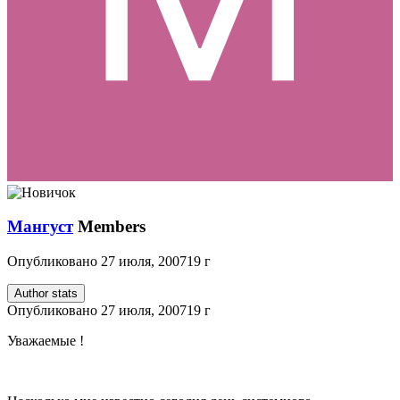
Мангуст
Members
Опубликовано
27 июля, 2007
19 г
Author stats
Опубликовано
27 июля, 2007
19 г
Уважаемые !