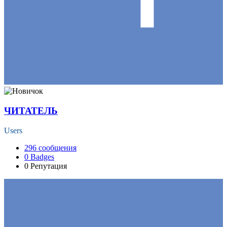
ЧИТАТЕЛЬ
Users
296
сообщения
0
Badges
0
Репутация