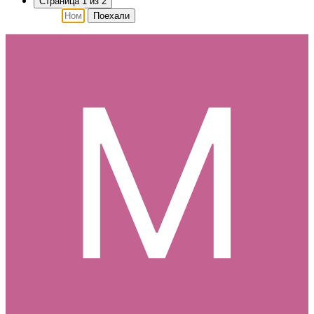
Страница 1 из 2
Поехали