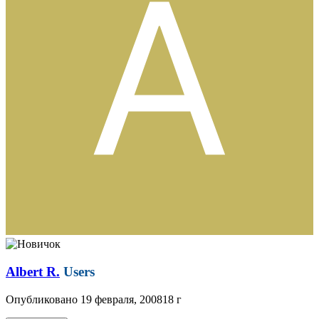
Albert R.
Users
Опубликовано
19 февраля, 2008
18 г