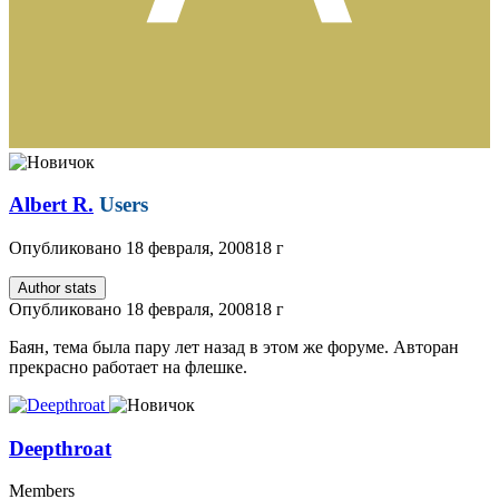
Albert R.
Users
Опубликовано
18 февраля, 2008
18 г
Author stats
Опубликовано
18 февраля, 2008
18 г
Баян, тема была пару лет назад в этом же форуме. Авторан
прекрасно работает на флешке.
Deepthroat
Members