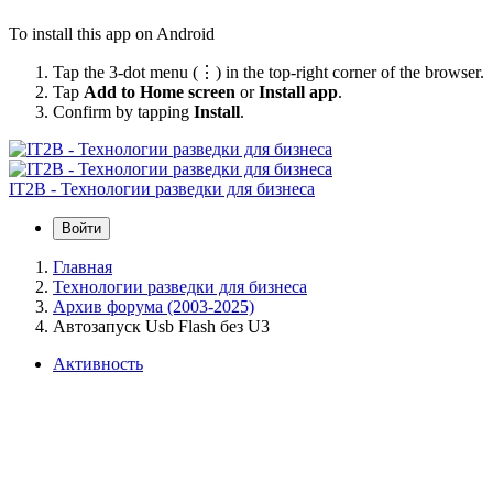
To install this app on Android
Tap the 3-dot menu (⋮) in the top-right corner of the browser.
Tap
Add to Home screen
or
Install app
.
Confirm by tapping
Install
.
IT2B - Технологии разведки для бизнеса
Войти
Главная
Технологии разведки для бизнеса
Архив форума (2003-2025)
Автозапуск Usb Flash без U3
Активность