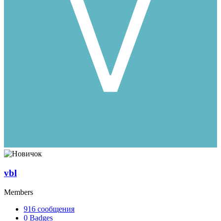
vbl
Members
916
сообщения
0
Badges