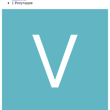
1
Репутация