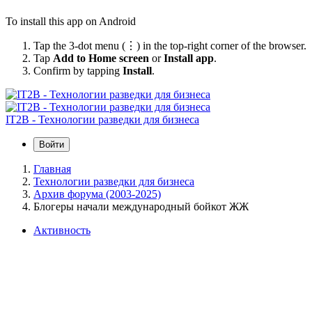
To install this app on Android
Tap the 3-dot menu (⋮) in the top-right corner of the browser.
Tap
Add to Home screen
or
Install app
.
Confirm by tapping
Install
.
IT2B - Технологии разведки для бизнеса
Войти
Главная
Технологии разведки для бизнеса
Архив форума (2003-2025)
Блогеры начали международный бойкот ЖЖ
Активность