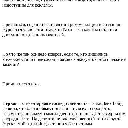
недоступны для рекламы.
Признаться, еще при составлении рекомендаций к созданию
журнала я удивлялся тому, что базовые аккаунты остаются
доступными для пользователей.
Но что же так обидело юзеров, если те, кто лишились
возможности использования базовых аккаунтов, этого даже не
заметят?
Причин несколько:
Первая
- элементарная неосведомленность. Та же Дана Бойд
решила, что блоги обяжут оплачивать всех юзеров, что,
разумеется, не имеет смысла для тех, кто пользуется журналом
спорадически. На деле это не так, улучшенный тип аккаунта
(с рекламой в дизайне) останется бесплатным.