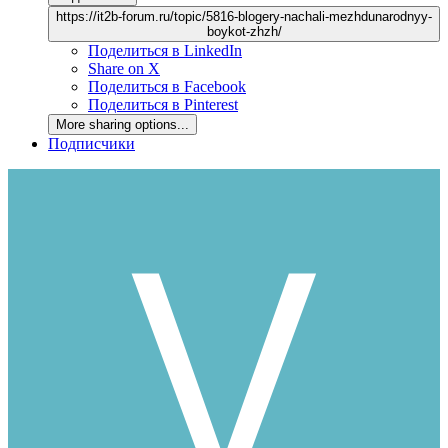
https://it2b-forum.ru/topic/5816-blogery-nachali-mezhdunarodnyy-
boykot-zhzh/
Поделиться в LinkedIn
Share on X
Поделиться в Facebook
Поделиться в Pinterest
More sharing options...
Подписчики