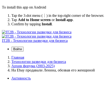
To install this app on Android
Tap the 3-dot menu (⋮) in the top-right corner of the browser.
Tap
Add to Home screen
or
Install app
.
Confirm by tapping
Install
.
IT2B - Технологии разведки для бизнеса
Войти
Главная
Технологии разведки для бизнеса
Архив форума (2003-2025)
На Ebay продавали Ленина, обозвав его женщиной
Активность