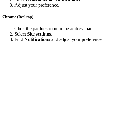
Adjust your preference.
Chrome (Desktop)
Click the padlock icon in the address bar.
Select
Site settings
.
Find
Notifications
and adjust your preference.