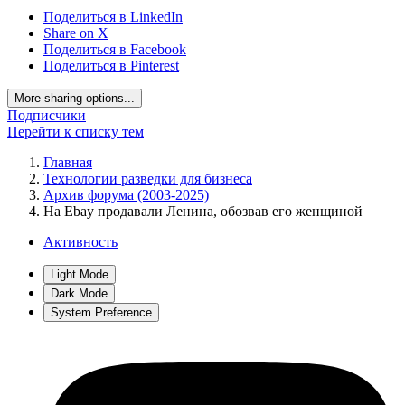
Поделиться в LinkedIn
Share on X
Поделиться в Facebook
Поделиться в Pinterest
More sharing options...
Подписчики
Перейти к списку тем
Главная
Технологии разведки для бизнеса
Архив форума (2003-2025)
На Ebay продавали Ленина, обозвав его женщиной
Активность
Light Mode
Dark Mode
System Preference