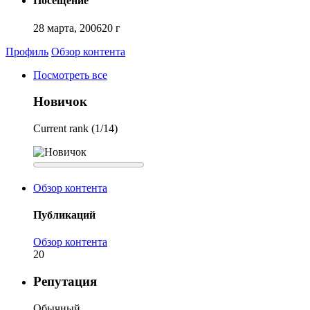
Посещение
28 марта, 2006
20 г
Профиль
Обзор контента
Посмотреть все
Новичок
Current rank (1/14)
Обзор контента
Публикаций
Обзор контента
20
Репутация
Обычный