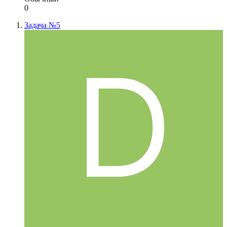
0
Задача №5