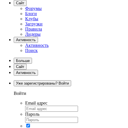
Сайт
Форумы
Блоги
Клубы
Загрузки
Правила
Лидеры
Активность
Активность
Поиск
Больше
Сайт
Активность
Уже зарегистрированы? Войти
Войти
Email адрес
Пароль