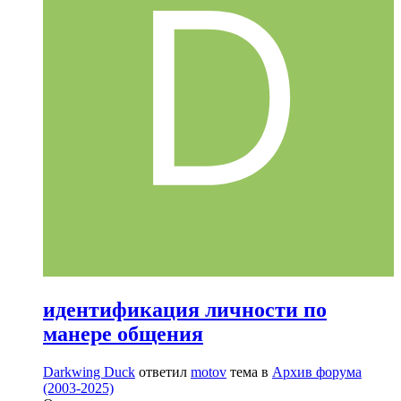
идентификация личности по
манере общения
Darkwing Duck
ответил
motov
тема в
Архив форума
(2003-2025)