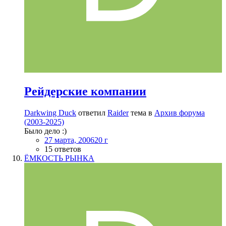
Рейдерские компании
Darkwing Duck
ответил
Raider
тема в
Архив форума
(2003-2025)
Было дело :)
27 марта, 2006
20 г
15 ответов
ЁМКОСТЬ РЫНКА