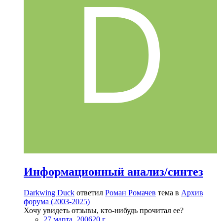
Информационный анализ/синтез
Darkwing Duck
ответил
Роман Ромачев
тема в
Архив
форума (2003-2025)
Хочу увидеть отзывы, кто-нибудь прочитал ее?
27 марта, 2006
20 г