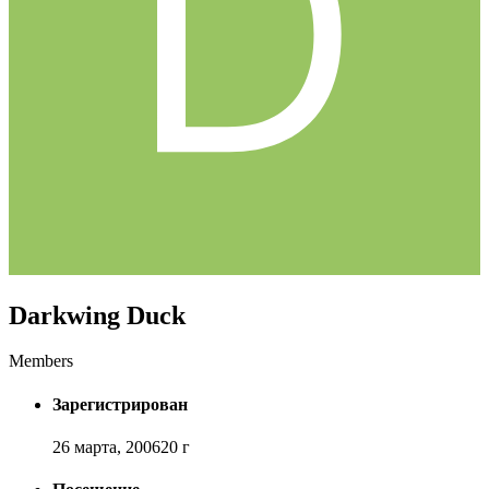
Darkwing Duck
Members
Зарегистрирован
26 марта, 2006
20 г