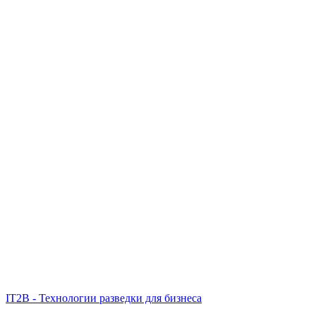
IT2B - Технологии разведки для бизнеса