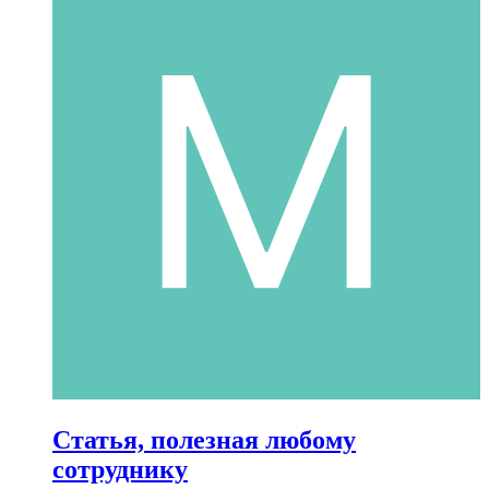
Статья, полезная любому
сотруднику