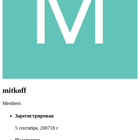
mitkoff
Members
Зарегистрирован
5 сентября, 2007
18 г