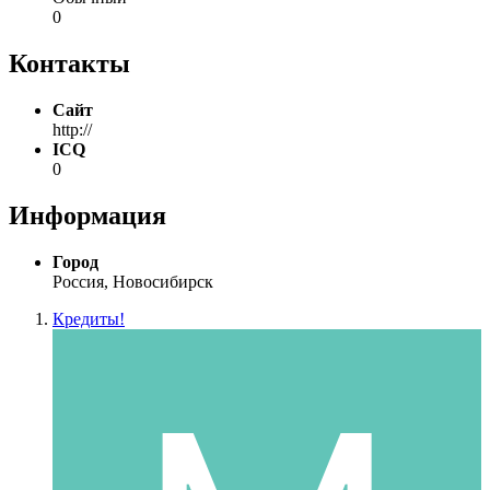
0
Контакты
Сайт
http://
ICQ
0
Информация
Город
Россия, Новосибирск
Кредиты!