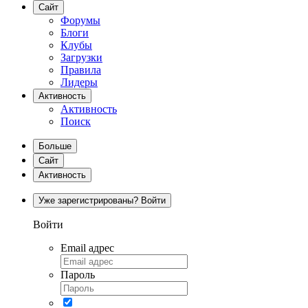
Сайт
Форумы
Блоги
Клубы
Загрузки
Правила
Лидеры
Активность
Активность
Поиск
Больше
Сайт
Активность
Уже зарегистрированы? Войти
Войти
Email адрес
Пароль