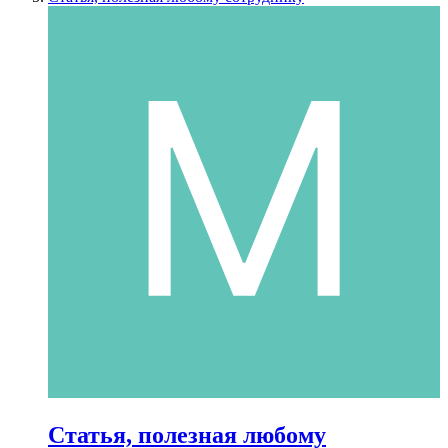
Статья, полезная любому