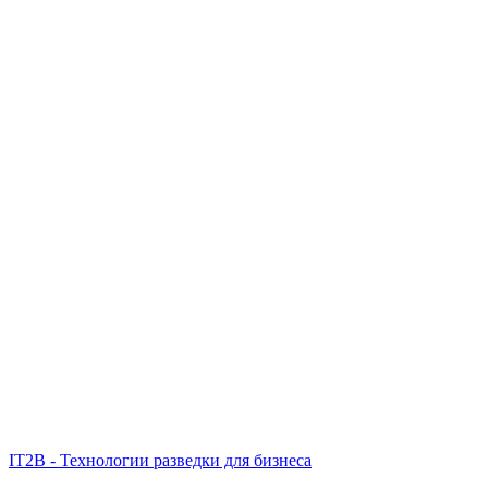
IT2B - Технологии разведки для бизнеса