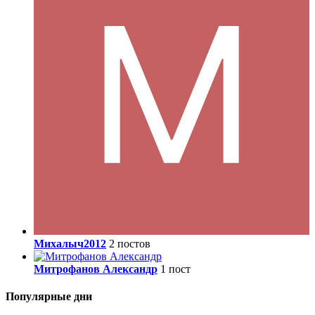
Михалыч2012
2 постов
Митрофанов Александр
1 пост
Популярные дни