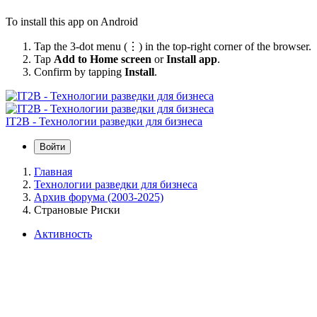
To install this app on Android
Tap the 3-dot menu (⋮) in the top-right corner of the browser.
Tap
Add to Home screen
or
Install app
.
Confirm by tapping
Install
.
IT2B - Технологии разведки для бизнеса
Войти
Главная
Технологии разведки для бизнеса
Архив форума (2003-2025)
Страновые Риски
Активность