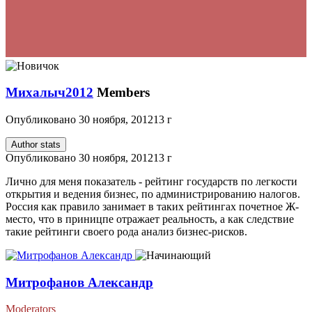
Михалыч2012
Members
Опубликовано
30 ноября, 2012
13 г
Author stats
Опубликовано
30 ноября, 2012
13 г
Лично для меня показатель - рейтинг государств по легкости
открытия и ведения бизнес, по администрированию налогов.
Россия как правило занимает в таких рейтингах почетное Ж-
место, что в приницпе отражает реальность, а как следствие
такие рейтинги своего рода анализ бизнес-рисков.
Митрофанов Александр
Moderators