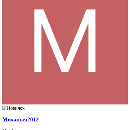
Михалыч2012