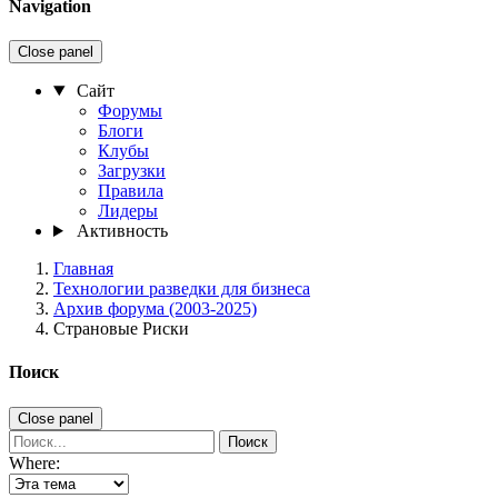
Navigation
Close panel
Сайт
Форумы
Блоги
Клубы
Загрузки
Правила
Лидеры
Активность
Главная
Технологии разведки для бизнеса
Архив форума (2003-2025)
Страновые Риски
Поиск
Close panel
Поиск
Where: