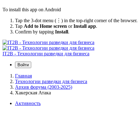
To install this app on Android
Tap the 3-dot menu (⋮) in the top-right corner of the browser.
Tap
Add to Home screen
or
Install app
.
Confirm by tapping
Install
.
IT2B - Технологии разведки для бизнеса
Войти
Главная
Технологии разведки для бизнеса
Архив форума (2003-2025)
Хакерская Атака
Активность