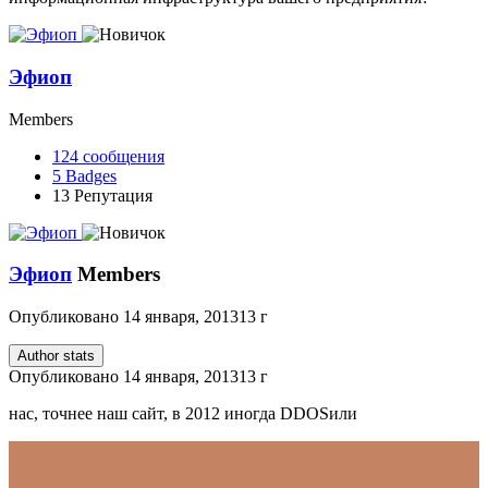
Эфиоп
Members
124
сообщения
5
Badges
13
Репутация
Эфиоп
Members
Опубликовано
14 января, 2013
13 г
Author stats
Опубликовано
14 января, 2013
13 г
нас, точнее наш сайт, в 2012 иногда DDOSили