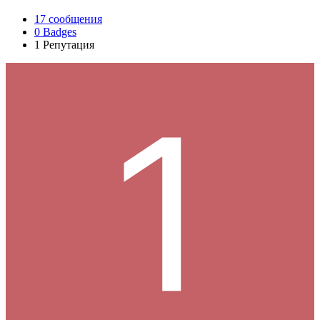
17
сообщения
0
Badges
1
Репутация