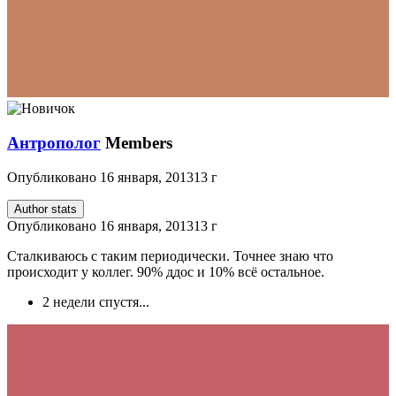
Антрополог
Members
Опубликовано
16 января, 2013
13 г
Author stats
Опубликовано
16 января, 2013
13 г
Сталкиваюсь с таким периодически. Точнее знаю что
происходит у коллег. 90% ддос и 10% всё остальное.
2 недели спустя...