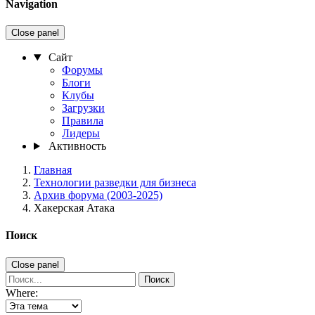
Navigation
Close panel
Сайт
Форумы
Блоги
Клубы
Загрузки
Правила
Лидеры
Активность
Главная
Технологии разведки для бизнеса
Архив форума (2003-2025)
Хакерская Атака
Поиск
Close panel
Поиск
Where: