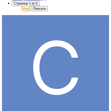
Страница 1 из 5
Поехали