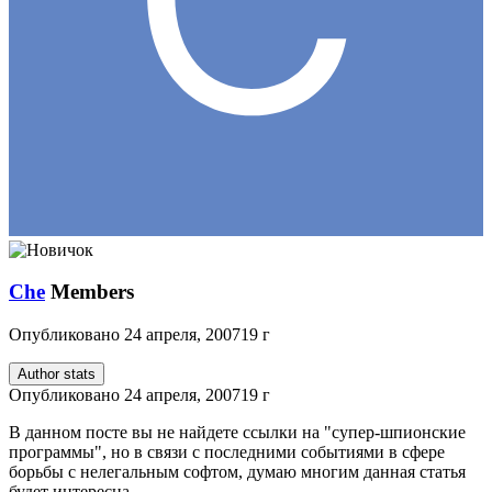
Che
Members
Опубликовано
24 апреля, 2007
19 г
Author stats
Опубликовано
24 апреля, 2007
19 г
В данном посте вы не найдете ссылки на "супер-шпионские
программы", но в связи с последними событиями в сфере
борьбы с нелегальным софтом, думаю многим данная статья
будет интересна...