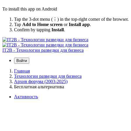
To install this app on Android
Tap the 3-dot menu (⋮) in the top-right corner of the browser.
Tap
Add to Home screen
or
Install app
.
Confirm by tapping
Install
.
IT2B - Технологии разведки для бизнеса
Войти
Главная
Технологии разведки для бизнеса
Архив форума (2003-2025)
Бесплатная альтернатива
Активность