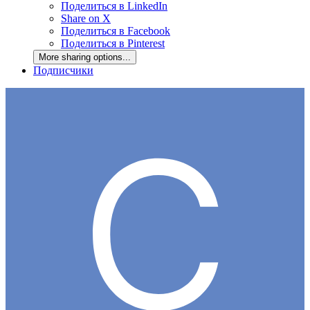
Поделиться в LinkedIn
Share on X
Поделиться в Facebook
Поделиться в Pinterest
More sharing options...
Подписчики