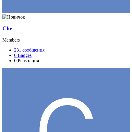
Che
Members
231
сообщения
0
Badges
0
Репутация