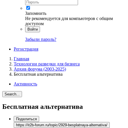
Запомнить
Не рекомендуется для компьютеров с общим
доступом
Войти
Забыли пароль?
Регистрация
Главная
Технологии разведки для бизнеса
Архив форума (2003-2025)
Бесплатная альтернатива
Активность
Search...
Бесплатная альтернатива
Поделиться
https://it2b-forum.ru/topic/2929-besplatnaya-alternativa/