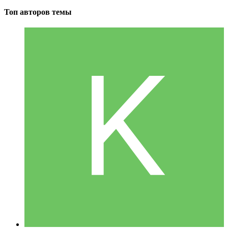
Топ авторов темы