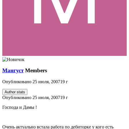
Мангуст
Members
Опубликовано
25 июля, 2007
19 г
Author stats
Опубликовано
25 июля, 2007
19 г
Господа и Дамы !
Очень актуально встала работа по дебиторке у кого есть