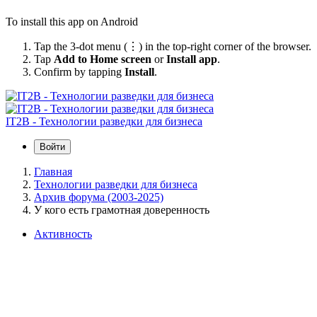
To install this app on Android
Tap the 3-dot menu (⋮) in the top-right corner of the browser.
Tap
Add to Home screen
or
Install app
.
Confirm by tapping
Install
.
IT2B - Технологии разведки для бизнеса
Войти
Главная
Технологии разведки для бизнеса
Архив форума (2003-2025)
У кого есть грамотная доверенность
Активность