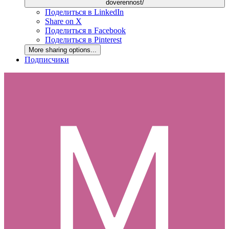
doverennost/
Поделиться в LinkedIn
Share on X
Поделиться в Facebook
Поделиться в Pinterest
More sharing options...
Подписчики