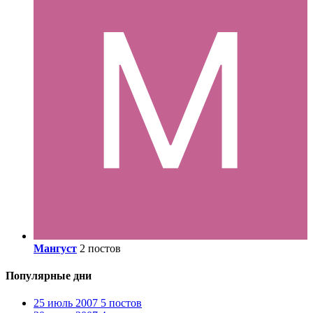
Мангуст
2 постов
Популярные дни
25 июль 2007
5 постов