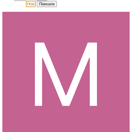
Поехали