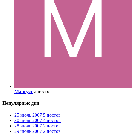
Мангуст
2 постов
Популярные дни
25 июль 2007
5 постов
30 июль 2007
4 постов
28 июль 2007
2 постов
29 июль 2007
2 постов