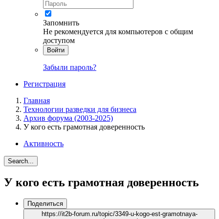
Запомнить
Не рекомендуется для компьютеров с общим
доступом
Войти
Забыли пароль?
Регистрация
Главная
Технологии разведки для бизнеса
Архив форума (2003-2025)
У кого есть грамотная доверенность
Активность
Search...
У кого есть грамотная доверенность
Поделиться
https://it2b-forum.ru/topic/3349-u-kogo-est-gramotnaya-