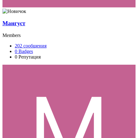
Мангуст
Members
202
сообщения
0
Badges
0
Репутация