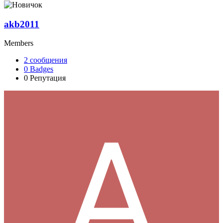
akb2011
Members
2
сообщения
0
Badges
0
Репутация