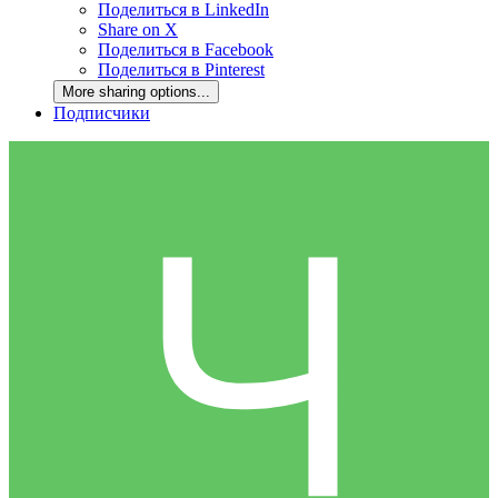
Поделиться в LinkedIn
Share on X
Поделиться в Facebook
Поделиться в Pinterest
More sharing options...
Подписчики