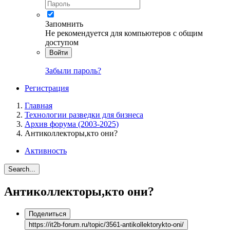
Запомнить
Не рекомендуется для компьютеров с общим
доступом
Войти
Забыли пароль?
Регистрация
Главная
Технологии разведки для бизнеса
Архив форума (2003-2025)
Антиколлекторы,кто они?
Активность
Search...
Антиколлекторы,кто они?
Поделиться
https://it2b-forum.ru/topic/3561-antikollektorykto-oni/