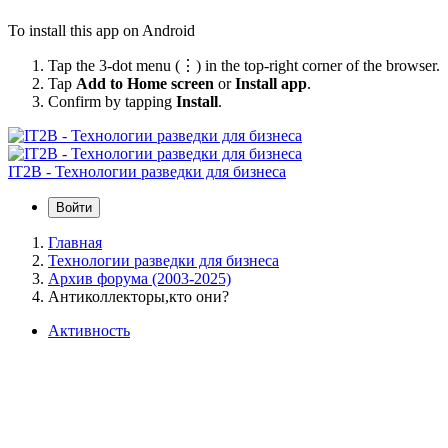
To install this app on Android
Tap the 3-dot menu (⋮) in the top-right corner of the browser.
Tap
Add to Home screen
or
Install app
.
Confirm by tapping
Install
.
IT2B - Технологии разведки для бизнеса
Войти
Главная
Технологии разведки для бизнеса
Архив форума (2003-2025)
Антиколлекторы,кто они?
Активность