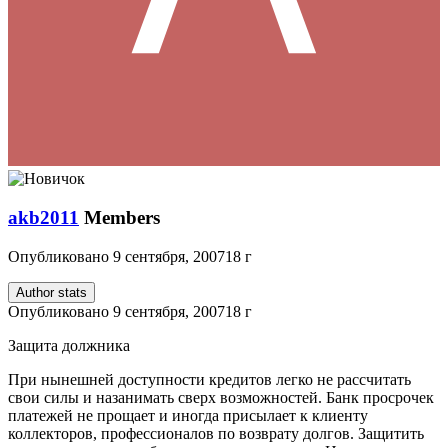
akb2011
Members
Опубликовано
9 сентября, 2007
18 г
Author stats
Опубликовано
9 сентября, 2007
18 г
Защита должника
При нынешней доступности кредитов легко не рассчитать
свои силы и назанимать сверх возможностей. Банк просрочек
платежей не прощает и иногда присылает к клиенту
коллекторов, профессионалов по возврату долгов. Защитить