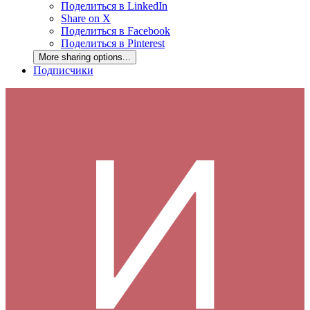
Поделиться в LinkedIn
Share on X
Поделиться в Facebook
Поделиться в Pinterest
More sharing options...
Подписчики