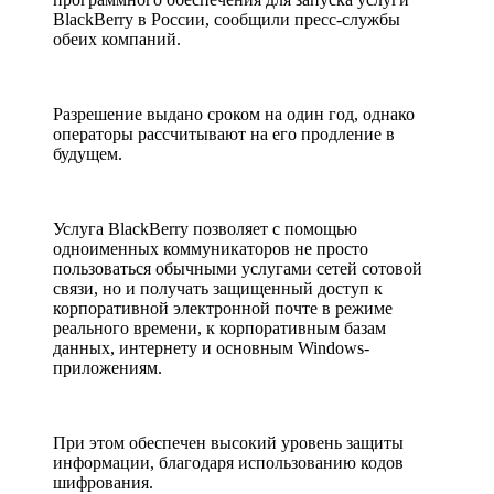
BlackBerry в России, сообщили пресс-службы
обеих компаний.
Разрешение выдано сроком на один год, однако
операторы рассчитывают на его продление в
будущем.
Услуга BlackBerry позволяет с помощью
одноименных коммуникаторов не просто
пользоваться обычными услугами сетей сотовой
связи, но и получать защищенный доступ к
корпоративной электронной почте в режиме
реального времени, к корпоративным базам
данных, интернету и основным Windows-
приложениям.
При этом обеспечен высокий уровень защиты
информации, благодаря использованию кодов
шифрования.