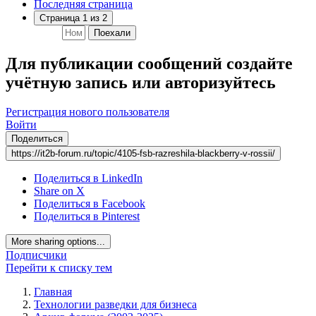
Последняя страница
Страница 1 из 2
Поехали
Для публикации сообщений создайте
учётную запись или авторизуйтесь
Регистрация нового пользователя
Войти
Поделиться
https://it2b-forum.ru/topic/4105-fsb-razreshila-blackberry-v-rossii/
Поделиться в LinkedIn
Share on X
Поделиться в Facebook
Поделиться в Pinterest
More sharing options...
Подписчики
Перейти к списку тем
Главная
Технологии разведки для бизнеса