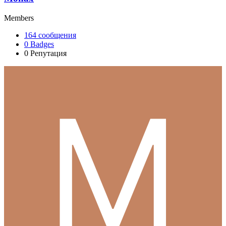
Members
164
сообщения
0
Badges
0
Репутация