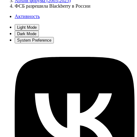
Архив форума (2003-2025)
ФСБ разрешила Blackberry в России
Активность
Light Mode
Dark Mode
System Preference