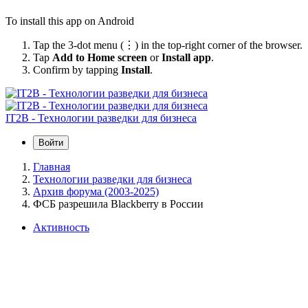
To install this app on Android
Tap the 3-dot menu (⋮) in the top-right corner of the browser.
Tap
Add to Home screen
or
Install app
.
Confirm by tapping
Install
.
IT2B - Технологии разведки для бизнеса
Войти
Главная
Технологии разведки для бизнеса
Архив форума (2003-2025)
ФСБ разрешила Blackberry в России
Активность