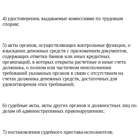
4) удостоверения, выдаваемые комиссиями по трудовым
спорам;
5) акты органов, осуществляющих контрольные функции, о
взыскании денежных средств с приложением документов,
содержащих отметки банков или иных кредитных
организаций, в которых открыты расчетные и иные счета
должника, о полном или частичном неисполнении
требований указанных органов в связи с отсутствием на
счетах должника денежных средств, достаточных для
удовлетворения этих требований;
6) судебные акты, акты других органов и должностных лиц по
делам об административных правонарушениях;
7) постановления судебного пристава-исполнителя;