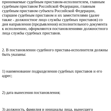
принимаемые судебным приставом-исполнителем, главным
судебным приставом Российской Федерации, главным
судебным приставом субъекта Российской Федерации,
старшим судебным приставом и их заместителями (далее
также - должностное лицо службы судебных приставов) со
дня направления (предъявления) исполнительного документа
к исполнению, оформляются постановлениями должностного
лица службы судебных приставов.
2. В постановлении судебного пристава-исполнителя должны
быть указаны:
1) наименование подразделения судебных приставов и его
адрес;
2) дата вынесения постановления;
3) должность, фамилия и инициалы лица, вынесшего