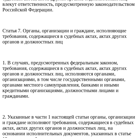
влекут ответственность, предусмотренную законодательством
Российской Федерации.
Статья 7. Органы, организации и граждане, исполняющие
требования, содержащиеся в судебных актах, актах других
органов и должностных лиц
1. В случаях, предусмотренных федеральным законом,
требования, содержащиеся в судебных актах, актах других
органов и должностных лиц, исполняются органами,
организациями, в том числе государственными органами,
органами местного самоуправления, банками и иными
кредитными организациями, должностными лицами и
гражданами.
2. Указанные в части 1 настоящей статьи органы, организации
и граждане исполняют требования, содержащиеся в судебных
актах, актах других органов и должностных лиц, на
основании исполнительных документов, указанных в статье