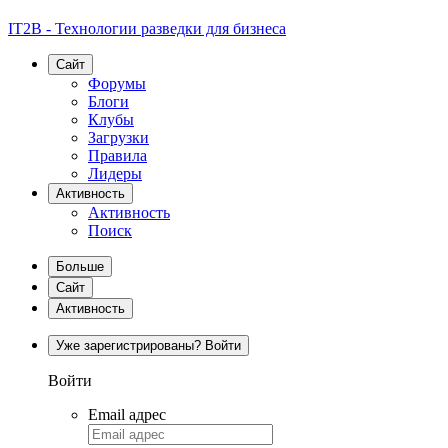
IT2B - Технологии разведки для бизнеса
Сайт
Форумы
Блоги
Клубы
Загрузки
Правила
Лидеры
Активность
Активность
Поиск
Больше
Сайт
Активность
Уже зарегистрированы? Войти
Войти
Email адрес