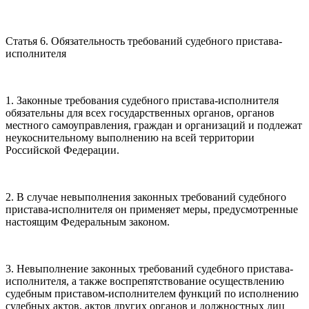
Статья 6. Обязательность требований судебного пристава-
исполнителя
1. Законные требования судебного пристава-исполнителя
обязательны для всех государственных органов, органов
местного самоуправления, граждан и организаций и подлежат
неукоснительному выполнению на всей территории
Российской Федерации.
2. В случае невыполнения законных требований судебного
пристава-исполнителя он применяет меры, предусмотренные
настоящим Федеральным законом.
3. Невыполнение законных требований судебного пристава-
исполнителя, а также воспрепятствование осуществлению
судебным приставом-исполнителем функций по исполнению
судебных актов, актов других органов и должностных лиц