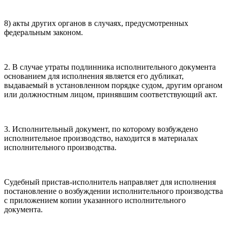
8) акты других органов в случаях, предусмотренных
федеральным законом.
2. В случае утраты подлинника исполнительного документа
основанием для исполнения является его дубликат,
выдаваемый в установленном порядке судом, другим органом
или должностным лицом, принявшим соответствующий акт.
3. Исполнительный документ, по которому возбуждено
исполнительное производство, находится в материалах
исполнительного производства.
Судебный пристав-исполнитель направляет для исполнения
постановление о возбуждении исполнительного производства
с приложением копии указанного исполнительного
документа.