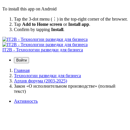
To install this app on Android
Tap the 3-dot menu (⋮) in the top-right corner of the browser.
Tap
Add to Home screen
or
Install app
.
Confirm by tapping
Install
.
IT2B - Технологии разведки для бизнеса
Войти
Главная
Технологии разведки для бизнеса
Архив форума (2003-2025)
Закон «О исполнительном производстве» (полный
текст)
Активность