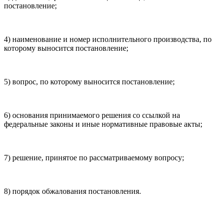
постановление;
4) наименование и номер исполнительного производства, по
которому выносится постановление;
5) вопрос, по которому выносится постановление;
6) основания принимаемого решения со ссылкой на
федеральные законы и иные нормативные правовые акты;
7) решение, принятое по рассматриваемому вопросу;
8) порядок обжалования постановления.