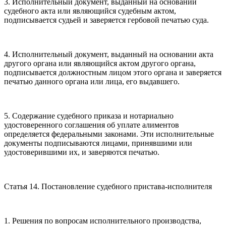
3. Исполнительный документ, выданный на основании
судебного акта или являющийся судебным актом,
подписывается судьей и заверяется гербовой печатью суда.
4. Исполнительный документ, выданный на основании акта
другого органа или являющийся актом другого органа,
подписывается должностным лицом этого органа и заверяется
печатью данного органа или лица, его выдавшего.
5. Содержание судебного приказа и нотариально
удостоверенного соглашения об уплате алиментов
определяется федеральными законами. Эти исполнительные
документы подписываются лицами, принявшими или
удостоверившими их, и заверяются печатью.
Статья 14. Постановление судебного пристава-исполнителя
1. Решения по вопросам исполнительного производства,