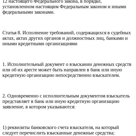
12 настоящего Федерального закона, в порядке,
установленном настоящим Федеральным законом и иными
федеральными законами.
Статья 8. Исполнение требований, содержащихся в судебных
актах, актах других органов и должностных лиц, банками и
иными кредитными организациями
1. Исполнительный документ о взыскании денежных средств
или об их аресте может быть направлен в банк или иную
кредитную организацию непосредственно взыскателем.
2. Одновременно с исполнительным документом взыскатель
представляет в банк или иную кредитную организацию
заявление, в котором указываются:
1) реквизиты банковского счета взыскателя, на который
следует перечислить взысканные денежные средства;