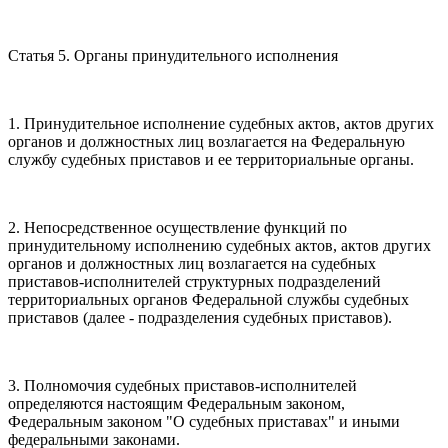
Статья 5. Органы принудительного исполнения
1. Принудительное исполнение судебных актов, актов других
органов и должностных лиц возлагается на Федеральную
службу судебных приставов и ее территориальные органы.
2. Непосредственное осуществление функций по
принудительному исполнению судебных актов, актов других
органов и должностных лиц возлагается на судебных
приставов-исполнителей структурных подразделений
территориальных органов Федеральной службы судебных
приставов (далее - подразделения судебных приставов).
3. Полномочия судебных приставов-исполнителей
определяются настоящим Федеральным законом,
Федеральным законом "О судебных приставах" и иными
федеральными законами.