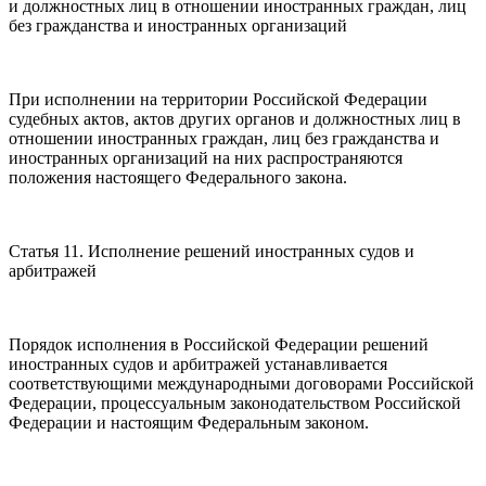
и должностных лиц в отношении иностранных граждан, лиц
без гражданства и иностранных организаций
При исполнении на территории Российской Федерации
судебных актов, актов других органов и должностных лиц в
отношении иностранных граждан, лиц без гражданства и
иностранных организаций на них распространяются
положения настоящего Федерального закона.
Статья 11. Исполнение решений иностранных судов и
арбитражей
Порядок исполнения в Российской Федерации решений
иностранных судов и арбитражей устанавливается
соответствующими международными договорами Российской
Федерации, процессуальным законодательством Российской
Федерации и настоящим Федеральным законом.