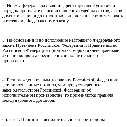
2. Нормы федеральных законов, регулирующие условия и
порядок принудительного исполнения судебных актов, актов
других органов и должностных лиц, должны соответствовать
настоящему Федеральному закону.
3. На основании и во исполнение настоящего Федерального
закона Президент Российской Федерации и Правительство
Российской Федерации принимают нормативные правовые
акты по вопросам обеспечения исполнительного
производства.
4. Если международным договором Российской Федерации
установлены иные правила, чем предусмотренные
законодательством Российской Федерации об
исполнительном производстве, то применяются правила
международного договора.
Статья 4. Принципы исполнительного производства