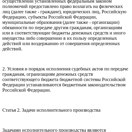
осуществлении установленных федеральным законом
полномочий предоставлено право возлагать на физических
лиц (далее также - граждане), юридических лиц, Российскую
Федерацию, субъекты Российской Федерации,
муниципальные образования (далее также - организации)
обязанности по передаче другим гражданам, организациям
или в соответствующие бюджеты денежных средств и иного
имущества либо совершению в их пользу определенных
действий или воздержанию от совершения определенных
действий.
2. Условия и порядок исполнения судебных актов по передаче
гражданам, огранизациям денежных средств
соответствующего бюджета бюджетной системы Российской
Федерации устанавливаются бюджетным законодательством
Российской Федерации.
Статья 2. Задачи исполнительного производства
Задачами исполнительного производства являются