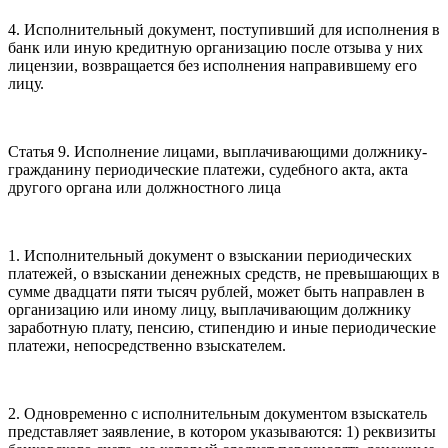
4. Исполнительный документ, поступивший для исполнения в
банк или иную кредитную организацию после отзыва у них
лицензии, возвращается без исполнения направившему его
лицу.
Статья 9. Исполнение лицами, выплачивающими должнику-
гражданину периодические платежи, судебного акта, акта
другого органа или должностного лица
1. Исполнительный документ о взыскании периодических
платежей, о взыскании денежных средств, не превышающих в
сумме двадцати пяти тысяч рублей, может быть направлен в
организацию или иному лицу, выплачивающим должнику
заработную плату, пенсию, стипендию и иные периодические
платежи, непосредственно взыскателем.
2. Одновременно с исполнительным документом взыскатель
представляет заявление, в котором указываются: 1) реквизиты