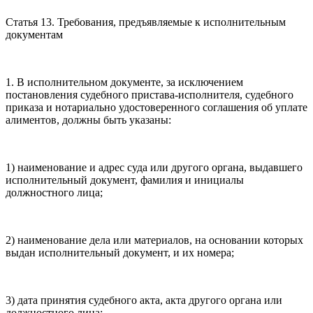
Статья 13. Требования, предъявляемые к исполнительным
документам
1. В исполнительном документе, за исключением
постановления судебного пристава-исполнителя, судебного
приказа и нотариально удостоверенного соглашения об уплате
алиментов, должны быть указаны:
1) наименование и адрес суда или другого органа, выдавшего
исполнительный документ, фамилия и инициалы
должностного лица;
2) наименование дела или материалов, на основании которых
выдан исполнительный документ, и их номера;
3) дата принятия судебного акта, акта другого органа или
должностного лица;