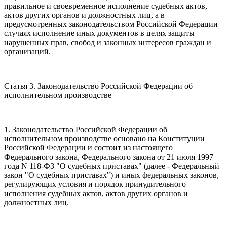
правильное и своевременное исполнение судебных актов,
актов других органов и должностных лиц, а в
предусмотренных законодательством Российской Федерации
случаях исполнение иных документов в целях защиты
нарушенных прав, свобод и законных интересов граждан и
организаций.
Статья 3. Законодательство Российской Федерации об
исполнительном производстве
1. Законодательство Российской Федерации об
исполнительном производстве основано на Конституции
Российской Федерации и состоит из настоящего
Федерального закона, Федерального закона от 21 июля 1997
года N 118-ФЗ "О судебных приставах" (далее - Федеральный
закон "О судебных приставах") и иных федеральных законов,
регулирующих условия и порядок принудительного
исполнения судебных актов, актов других органов и
должностных лиц.