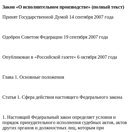
Закон «О исполнительном производстве» (полный текст)
Принят Государственной Думой 14 сентября 2007 года
Одобрен Советом Федерации 19 сентября 2007 года
Опубликован в «Российской газете» 6 октября 2007 года
Глава 1. Основные положения
Статья 1. Сфера действия настоящего Федерального закона
1. Настоящий Федеральный закон определяет условия и
порядок принудительного исполнения судебных актов, актов
других органов и должностных лиц, которым при