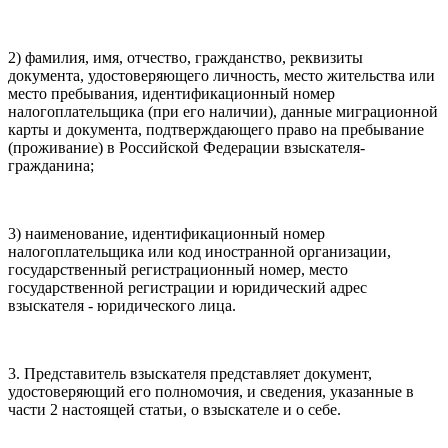
2) фамилия, имя, отчество, гражданство, реквизиты
документа, удостоверяющего личность, место жительства или
место пребывания, идентификационный номер
налогоплательщика (при его наличии), данные миграционной
карты и документа, подтверждающего право на пребывание
(проживание) в Российской Федерации взыскателя-
гражданина;
3) наименование, идентификационный номер
налогоплательщика или код иностранной организации,
государственный регистрационный номер, место
государственной регистрации и юридический адрес
взыскателя - юридического лица.
3. Представитель взыскателя представляет документ,
удостоверяющий его полномочия, и сведения, указанные в
части 2 настоящей статьи, о взыскателе и о себе.