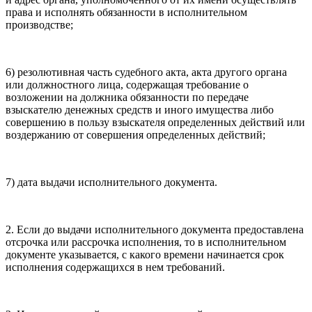
права и исполнять обязанности в исполнительном
производстве;
6) резолютивная часть судебного акта, акта другого органа
или должностного лица, содержащая требование о
возложении на должника обязанности по передаче
взыскателю денежных средств и иного имущества либо
совершению в пользу взыскателя определенных действий или
воздержанию от совершения определенных действий;
7) дата выдачи исполнительного документа.
2. Если до выдачи исполнительного документа предоставлена
отсрочка или рассрочка исполнения, то в исполнительном
документе указывается, с какого времени начинается срок
исполнения содержащихся в нем требований.