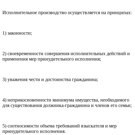
Исполнительное производство осуществляется на принципах:
1) законности;
2) своевременности совершения исполнительных действий и
применения мер принудительного исполнения;
3) уважения чести и достоинства гражданина;
4) неприкосновенности минимума имущества, необходимого
для существования должника-гражданина и членов его семьи;
5) соотносимости объема требований взыскателя и мер
принудительного исполнения.