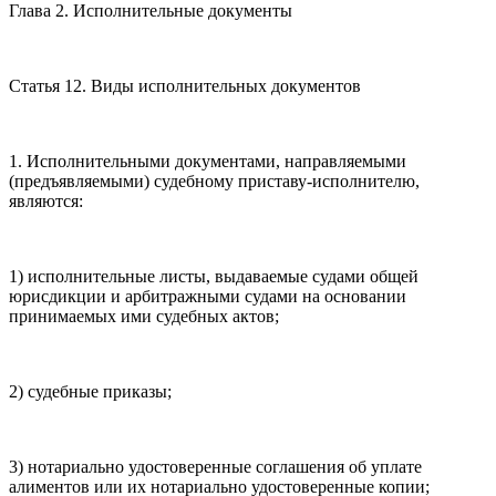
Глава 2. Исполнительные документы
Статья 12. Виды исполнительных документов
1. Исполнительными документами, направляемыми
(предъявляемыми) судебному приставу-исполнителю,
являются:
1) исполнительные листы, выдаваемые судами общей
юрисдикции и арбитражными судами на основании
принимаемых ими судебных актов;
2) судебные приказы;
3) нотариально удостоверенные соглашения об уплате
алиментов или их нотариально удостоверенные копии;