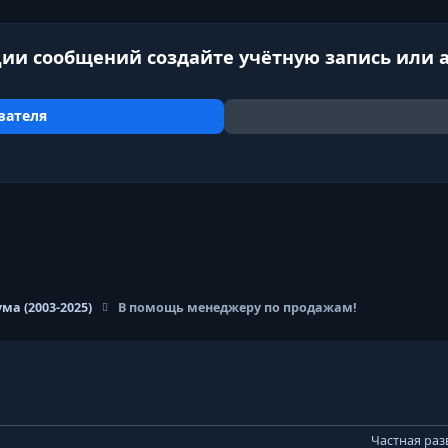
ии сообщений создайте учётную запись или 
вателя
ма (2003-2025)
В помощь менеджеру по продажам!
Частная раз