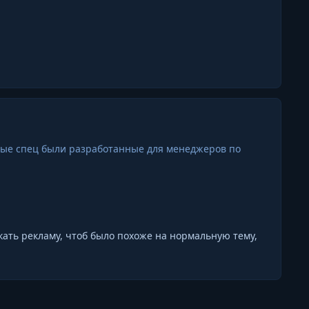
рые спец были разработанные для менеджеров по
лкать рекламу, чтоб было похоже на нормальную тему,