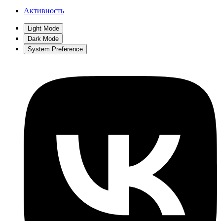
Активность
Light Mode
Dark Mode
System Preference