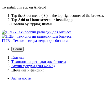
To install this app on Android
Tap the 3-dot menu (⋮) in the top-right corner of the browser.
Tap
Add to Home screen
or
Install app
.
Confirm by tapping
Install
.
IT2B - Технологии разведки для бизнеса
Войти
Главная
Технологии разведки для бизнеса
Архив форума (2003-2025)
Шелвинг и фейсинг
Активность