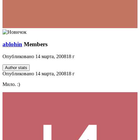
ablohin
Members
Опубликовано
14 марта, 2008
18 г
Author stats
Опубликовано
14 марта, 2008
18 г
Мило. :)