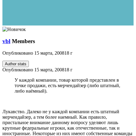
vbl
Members
Опубликовано
15 марта, 2008
18 г
Author stats
Опубликовано
15 марта, 2008
18 г
У каждой компании, товар которой представлен в
точке продажи, есть мерчендайзер (либо штатный,
либо наёмный).
Лукавство. Далеко не у каждой компании есть штатный
мерчендайзер, а тем более наемный. Как правило,
пристальное внимание данному вопросу уделяют лишь
крупные федеральные игроки, как отечественные, так и
иностранные. Некоторые из них имеют собственные команды