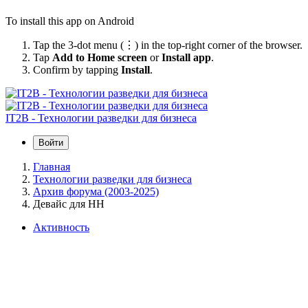
To install this app on Android
Tap the 3-dot menu (⋮) in the top-right corner of the browser.
Tap
Add to Home screen
or
Install app
.
Confirm by tapping
Install
.
IT2B - Технологии разведки для бизнеса
Войти
Главная
Технологии разведки для бизнеса
Архив форума (2003-2025)
Девайс для НН
Активность