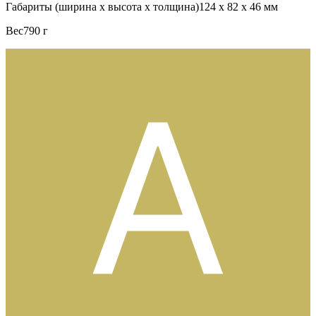
Габариты (ширина х высота х толщина)124 x 82 x 46 мм
Вес790 г