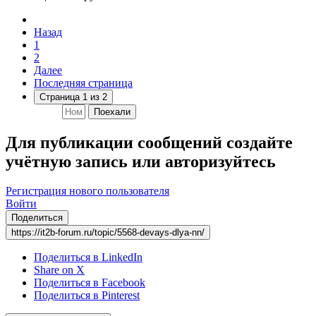
Назад
1
2
Далее
Последняя страница
Страница 1 из 2
Поехали
Для публикации сообщений создайте
учётную запись или авторизуйтесь
Регистрация нового пользователя
Войти
Поделиться
https://it2b-forum.ru/topic/5568-devays-dlya-nn/
Поделиться в LinkedIn
Share on X
Поделиться в Facebook
Поделиться в Pinterest