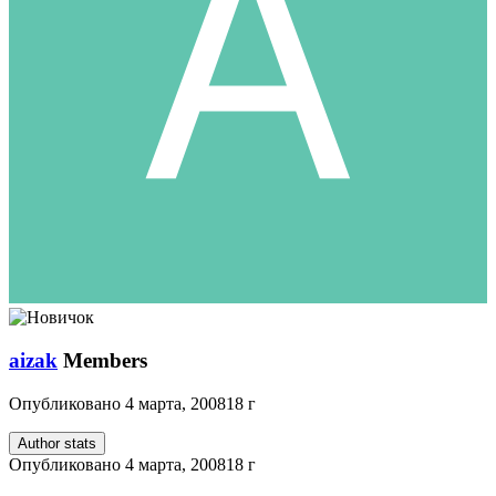
aizak
Members
Опубликовано
4 марта, 2008
18 г
Author stats
Опубликовано
4 марта, 2008
18 г