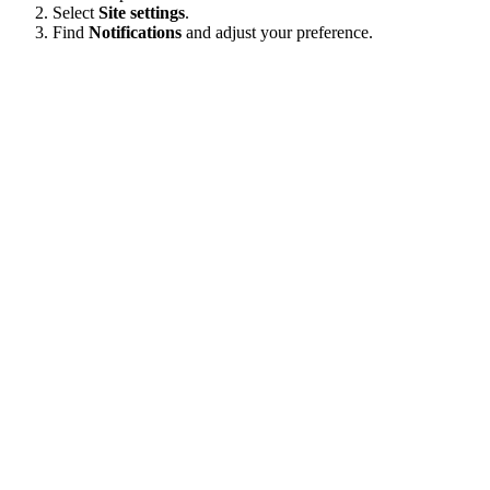
Select
Site settings
.
Find
Notifications
and adjust your preference.