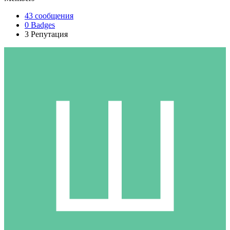
43
сообщения
0
Badges
3
Репутация