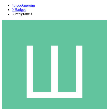
43
сообщения
0
Badges
3
Репутация