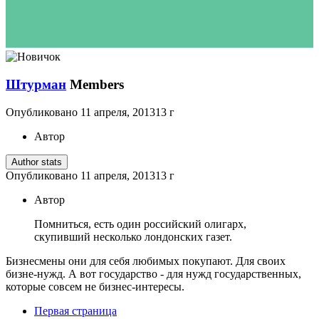
Штурман
Members
Опубликовано
11 апреля, 2013
13 г
Автор
Author stats
Опубликовано
11 апреля, 2013
13 г
Автор
Помниться, есть один российский олигарх,
скупивший несколько лондонских газет.
Бизнесмены они для себя любимых покупают. Для своих
бизне-нужд. А вот государство - для нужд государственных,
которые совсем не бизнес-интересы.
Первая страница