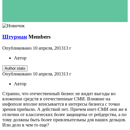
Штурман
Members
Опубликовано
10 апреля, 2013
13 г
Автор
Author stats
Опубликовано
10 апреля, 2013
13 г
Автор
Странно, что отечественный бизнес не видит выгоды во
вложении средств в отечественные СМИ. Влияние на
инфополе вполне вписывается в интересы бизнеса с точки
зрения прибыли. А действий нет. Причем инет-СМИ они же в
отличии от классических более защищены от рейдерства, а по
тому должны быть более привлекательны для наших дельцов.
Или дело в чем то еще?