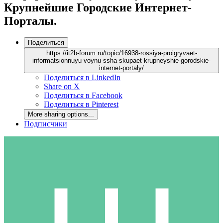
Крупнейшие Городские Интернет-
Порталы.
Поделиться
https://it2b-forum.ru/topic/16938-rossiya-proigryvaet-
informatsionnuyu-voynu-ssha-skupaet-krupneyshie-gorodskie-
internet-portaly/
Поделиться в LinkedIn
Share on X
Поделиться в Facebook
Поделиться в Pinterest
More sharing options...
Подписчики