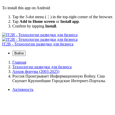
To install this app on Android
Tap the 3-dot menu (⋮) in the top-right corner of the browser.
Tap
Add to Home screen
or
Install app
.
Confirm by tapping
Install
.
IT2B - Технологии разведки для бизнеса
Войти
Главная
Технологии разведки для бизнеса
Архив форума (2003-2025)
Россия Проигрывает Информационную Войну. Сша
Скупает Крупнейшие Городские Интернет-Порталы.
Активность