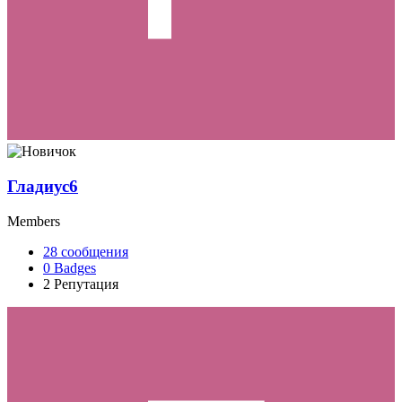
Гладиус6
Members
28
сообщения
0
Badges
2
Репутация