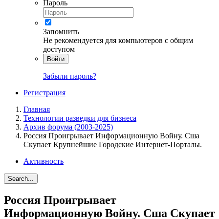
Пароль
Запомнить
Не рекомендуется для компьютеров с общим
доступом
Войти
Забыли пароль?
Регистрация
Главная
Технологии разведки для бизнеса
Архив форума (2003-2025)
Россия Проигрывает Информационную Войну. Сша
Скупает Крупнейшие Городские Интернет-Порталы.
Активность
Search...
Россия Проигрывает
Информационную Войну. Сша Скупает