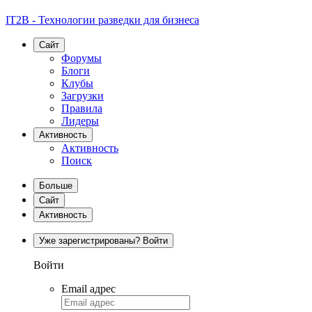
IT2B - Технологии разведки для бизнеса
Сайт
Форумы
Блоги
Клубы
Загрузки
Правила
Лидеры
Активность
Активность
Поиск
Больше
Сайт
Активность
Уже зарегистрированы? Войти
Войти
Email адрес