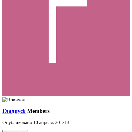
Гладиус6
Members
Опубликовано
10 апреля, 2013
13 г