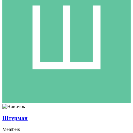
Штурман
Members