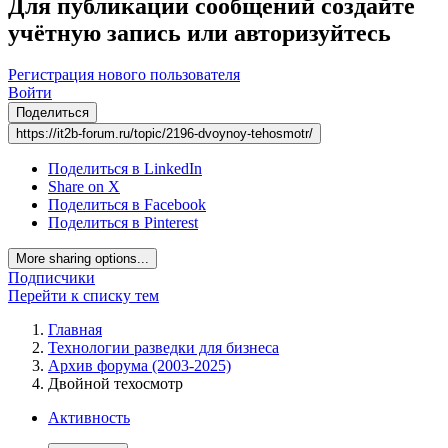
Для публикации сообщений создайте
учётную запись или авторизуйтесь
Регистрация нового пользователя
Войти
Поделиться
https://it2b-forum.ru/topic/2196-dvoynoy-tehosmotr/
Поделиться в LinkedIn
Share on X
Поделиться в Facebook
Поделиться в Pinterest
More sharing options...
Подписчики
Перейти к списку тем
Главная
Технологии разведки для бизнеса
Архив форума (2003-2025)
Двойной техосмотр
Активность