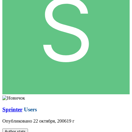
Sprinter
Users
Опубликовано
22 октября, 2006
19 г
Author stats