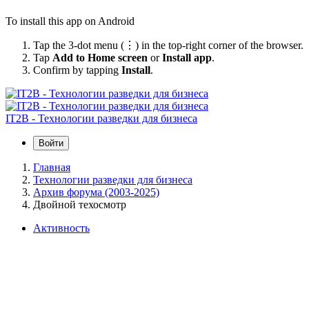
To install this app on Android
Tap the 3-dot menu (⋮) in the top-right corner of the browser.
Tap
Add to Home screen
or
Install app
.
Confirm by tapping
Install
.
IT2B - Технологии разведки для бизнеса
Войти
Главная
Технологии разведки для бизнеса
Архив форума (2003-2025)
Двойной техосмотр
Активность