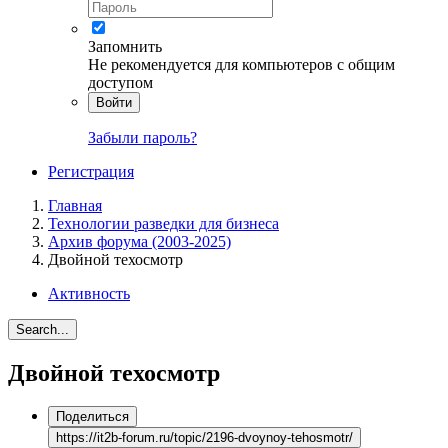
Запомнить
Не рекомендуется для компьютеров с общим
доступом
Войти
Забыли пароль?
Регистрация
Главная
Технологии разведки для бизнеса
Архив форума (2003-2025)
Двойной техосмотр
Активность
Search...
Двойной техосмотр
Поделиться
https://it2b-forum.ru/topic/2196-dvoynoy-tehosmotr/