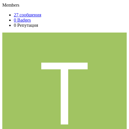
Members
27
сообщения
0
Badges
0
Репутация