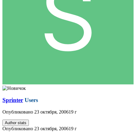
Sprinter
Users
Опубликовано
23 октября, 2006
19 г
Author stats
Опубликовано
23 октября, 2006
19 г