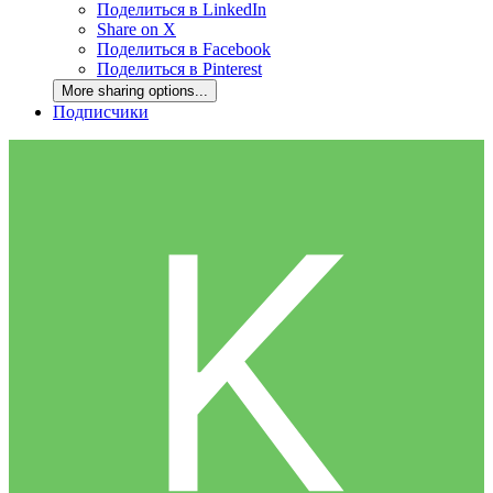
Поделиться в LinkedIn
Share on X
Поделиться в Facebook
Поделиться в Pinterest
More sharing options...
Подписчики