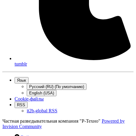
tumblr
Язык
Русский (RU) (По умолчанию)
English (USA)
Cookie-файлы
RSS
it2b-global RSS
Частная разведывательная компания "Р-Техно"
Powered by
Invision Community